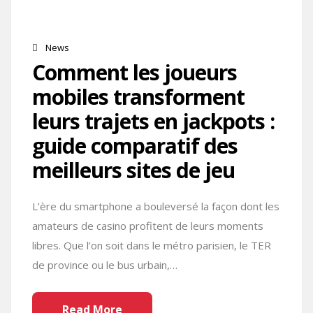
News
Comment les joueurs
mobiles transforment
leurs trajets en jackpots :
guide comparatif des
meilleurs sites de jeu
L’ère du smartphone a bouleversé la façon dont les
amateurs de casino profitent de leurs moments
libres. Que l’on soit dans le métro parisien, le TER
de province ou le bus urbain,…
Read More