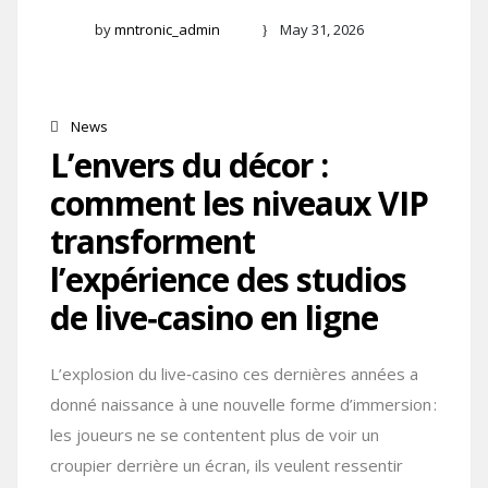
by
mntronic_admin
May 31, 2026
News
L’envers du décor :
comment les niveaux VIP
transforment
l’expérience des studios
de live‑casino en ligne
L’explosion du live‑casino ces dernières années a
donné naissance à une nouvelle forme d’immersion :
les joueurs ne se contentent plus de voir un
croupier derrière un écran, ils veulent ressentir