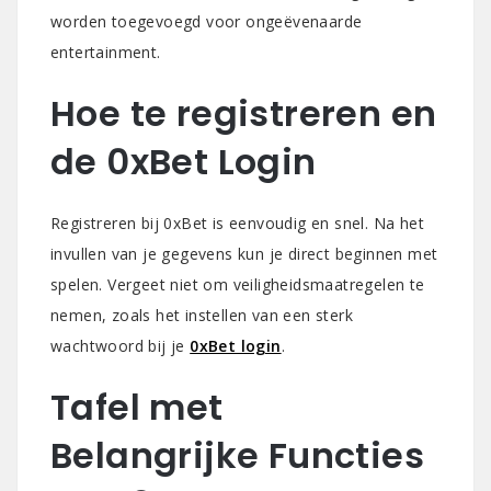
worden toegevoegd voor ongeëvenaarde
entertainment.
Hoe te registreren en
de 0xBet Login
Registreren bij 0xBet is eenvoudig en snel. Na het
invullen van je gegevens kun je direct beginnen met
spelen. Vergeet niet om veiligheidsmaatregelen te
nemen, zoals het instellen van een sterk
wachtwoord bij je
0xBet login
.
Tafel met
Belangrijke Functies