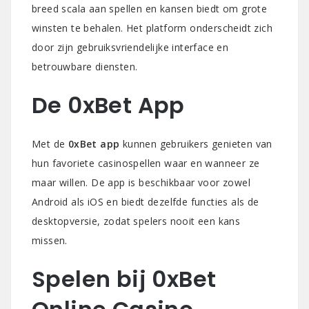
breed scala aan spellen en kansen biedt om grote
winsten te behalen. Het platform onderscheidt zich
door zijn gebruiksvriendelijke interface en
betrouwbare diensten.
De 0xBet App
Met de
0xBet app
kunnen gebruikers genieten van
hun favoriete casinospellen waar en wanneer ze
maar willen. De app is beschikbaar voor zowel
Android als iOS en biedt dezelfde functies als de
desktopversie, zodat spelers nooit een kans
missen.
Spelen bij 0xBet