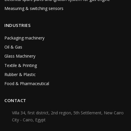
Measuring & switching sensors
INDUSTRIES
Packaging machinery
Oil & Gas
Glass Machinery
Textile & Printing
Rubber & Plastic
Food & Pharmaceutical
CONTACT
Villa 34, first district, 2nd region, 5th Settlement, New Cairo
City - Cairo, Egypt