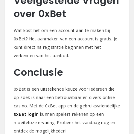
Veelgestelde Vragen
over 0xBet
Wat kost het om een account aan te maken bij
0xBet? Het aanmaken van een account is gratis. Je
kunt direct na registratie beginnen met het
verkennen van het aanbod.
Conclusie
0xBet is een uitstekende keuze voor iedereen die
op zoek is naar een betrouwbaar en divers online
casino. Met de 0xBet app en de gebruiksvriendelijke
0xBet login
kunnen spelers rekenen op een
moeiteloze ervaring. Probeer het vandaag nog en
ontdek de mogelijkheden!