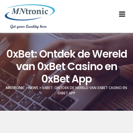
0xBet: Ontdek de Wereld
van 0xBet Casino en
0xBet App
MNTRONIC
>
NEWS
>
0XBET: ONTDEK DE WERELD VAN 0XBET CASINO EN
0XBET APP