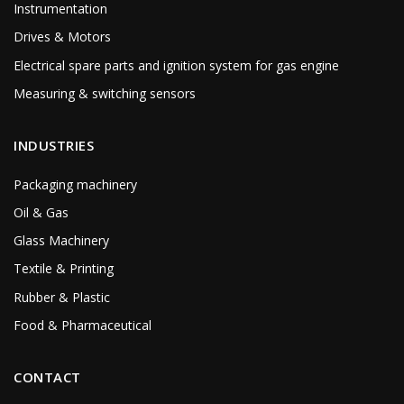
Instrumentation
Drives & Motors
Electrical spare parts and ignition system for gas engine
Measuring & switching sensors
INDUSTRIES
Packaging machinery
Oil & Gas
Glass Machinery
Textile & Printing
Rubber & Plastic
Food & Pharmaceutical
CONTACT