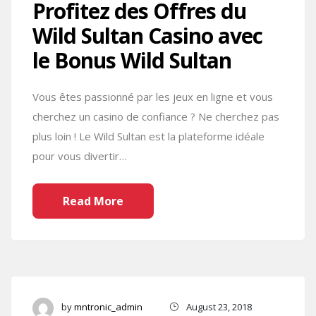
Profitez des Offres du
Wild Sultan Casino avec
le Bonus Wild Sultan
Vous êtes passionné par les jeux en ligne et vous
cherchez un casino de confiance ? Ne cherchez pas
plus loin ! Le Wild Sultan est la plateforme idéale
pour vous divertir…
Read More
by
mntronic_admin
August 23, 2018