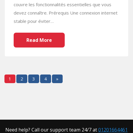
couvre les fonctionnalités essentielles que vous
devez connaître. Prérequis Une connexion internet
stable pour éviter…
Read More
1
2
3
4
»
Need help? Call our support team 24/7 at
01201664461