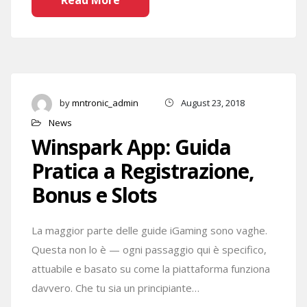
by
mntronic_admin
August 23, 2018
News
Winspark App: Guida
Pratica a Registrazione,
Bonus e Slots
La maggior parte delle guide iGaming sono vaghe.
Questa non lo è — ogni passaggio qui è specifico,
attuabile e basato su come la piattaforma funziona
davvero. Che tu sia un principiante…