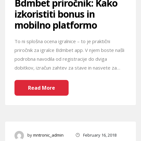
Bdmbet priročnik: Kako
izkoristiti bonus in
mobilno platformo
To ni splošna ocena igralnice – to je praktični
priročnik za igralce Bdmbet app. V njem boste našli
podrobna navodila od registracije do dviga
dobitkov, izračun zahtev za stave in nasvete za…
Read More
by
mntronic_admin
February 16, 2018