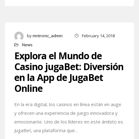
by
mntronic_admin
February 14, 2018
News
Explora el Mundo de
Casino jugaBet: Diversión
en la App de JugaBet
Online
En la era digital, los casinos en línea están en auge
y ofrecen una experiencia de juego innovadora y
emocionante. Uno de los líderes en este ámbito es
JugaBet, una plataforma que…