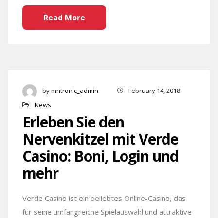
Read More
by
mntronic_admin
February 14, 2018
News
Erleben Sie den
Nervenkitzel mit Verde
Casino: Boni, Login und
mehr
Verde Casino ist ein beliebtes Online-Casino, das
für seine umfangreiche Spielauswahl und attraktive