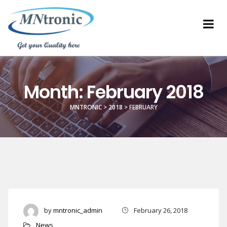
Month:
February 2018
MNTRONIC
>
2018
>
FEBRUARY
by
mntronic_admin
February 26, 2018
News