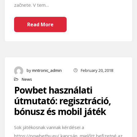
začnete. V tem…
Read More
by
mntronic_admin
February 20, 2018
News
Powbet használati
útmutató: regisztráció,
bónusz és mobil játék
Sok játékosnak vannak kérdései a
https://powbethu.eu/ kapcsán, mielőtt befizetné az