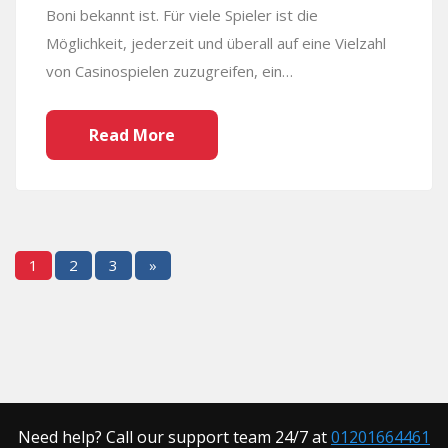
Boni bekannt ist. Für viele Spieler ist die
Möglichkeit, jederzeit und überall auf eine Vielzahl
von Casinospielen zuzugreifen, ein…
Read More
1
2
3
»
Need help? Call our support team 24/7 at
01201664461