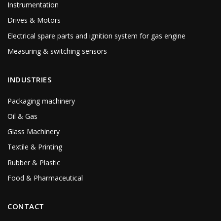
Instrumentation
Drives & Motors
Electrical spare parts and ignition system for gas engine
Measuring & switching sensors
INDUSTRIES
Packaging machinery
Oil & Gas
Glass Machinery
Textile & Printing
Rubber & Plastic
Food & Pharmaceutical
CONTACT