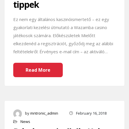
tippek
Ez nem egy általános kaszinóismertető – ez egy
gyakorlati kezelési útmutató a Wazamba casino
játékosok számára. Előkészületek Mielőtt
elkezdenéd a regisztrációt, győződj meg az alábbi
feltételekről: Érvényes e-mail cím – az aktiváló…
Read More
by
mntronic_admin
February 16, 2018
News