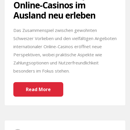
Online-Casinos im
Ausland neu erleben
Das Zusammenspiel zwischen gewohnten
Schweizer Vorlieben und den vielfältigen Angeboten
internationaler Online-Casinos eröffnet neue
Perspektiven, wobei praktische Aspekte wie
Zahlungsoptionen und Nutzerfreundlichkeit
besonders im Fokus stehen.
Read More