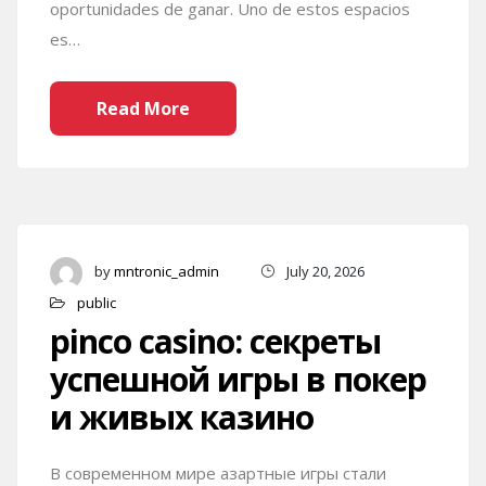
oportunidades de ganar. Uno de estos espacios
es…
Read More
by
mntronic_admin
July 20, 2026
public
pinco casino: секреты
успешной игры в покер
и живых казино
В современном мире азартные игры стали