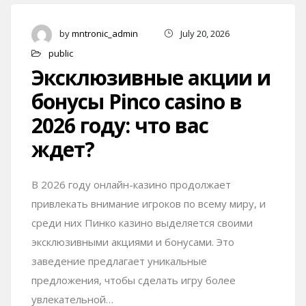
by
mntronic_admin
July 20, 2026
public
Эксклюзивные акции и
бонусы Pinco casino в
2026 году: что вас
ждет?
В 2026 году онлайн-казино продолжает
привлекать внимание игроков по всему миру, и
среди них Пинко казино выделяется своими
эксклюзивными акциями и бонусами. Это
заведение предлагает уникальные
предложения, чтобы сделать игру более
увлекательной…