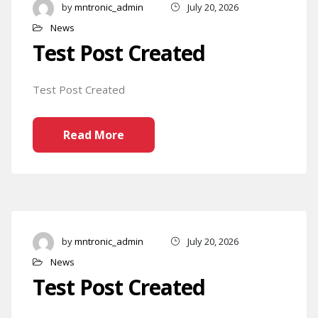
by
mntronic_admin
July 20, 2026
News
Test Post Created
Test Post Created
Read More
by
mntronic_admin
July 20, 2026
News
Test Post Created