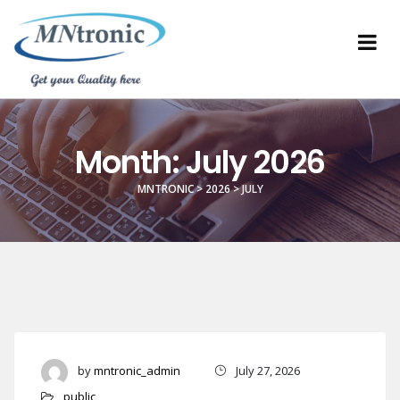
Month:
July 2026
MNTRONIC
>
2026
>
JULY
by
mntronic_admin
July 27, 2026
public