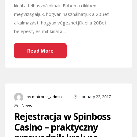
kínál a felhasználóknak. Ebben a cikkben
megvizsgáljuk, hogyan használhatjuk a 20Bet
alkalmazást, hogyan végezhetjük el a 20Bet
belépést, és mit kínál a…
Read More
by
mntronic_admin
January 22, 2017
News
Rejestracja w Spinboss
Casino – praktyczny