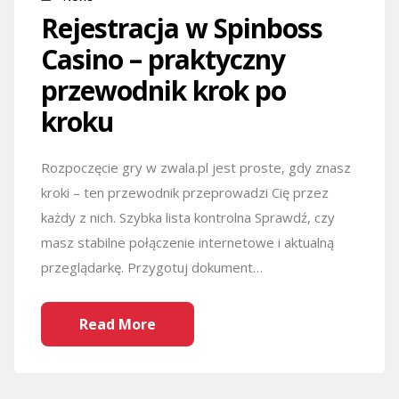
Rejestracja w Spinboss
Casino – praktyczny
przewodnik krok po
kroku
Rozpoczęcie gry w zwala.pl jest proste, gdy znasz
kroki – ten przewodnik przeprowadzi Cię przez
każdy z nich. Szybka lista kontrolna Sprawdź, czy
masz stabilne połączenie internetowe i aktualną
przeglądarkę. Przygotuj dokument…
Read More