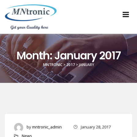
Month:
January 2017
MNTRONIC
>
2017
>
JANUARY
by
mntronic_admin
January 28, 2017
News