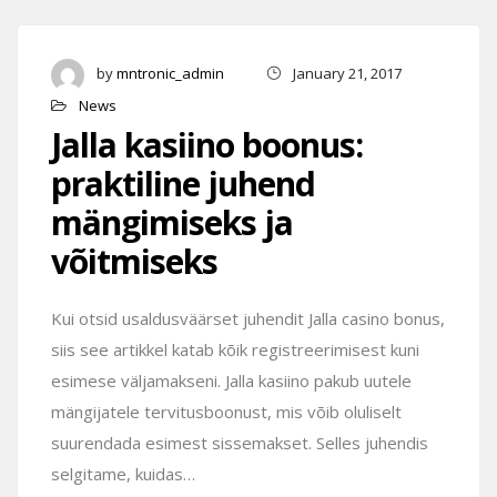
by
mntronic_admin
January 21, 2017
News
Jalla kasiino boonus:
praktiline juhend
mängimiseks ja
võitmiseks
Kui otsid usaldusväärset juhendit Jalla casino bonus,
siis see artikkel katab kõik registreerimisest kuni
esimese väljamakseni. Jalla kasiino pakub uutele
mängijatele tervitusboonust, mis võib oluliselt
suurendada esimest sissemakset. Selles juhendis
selgitame, kuidas…