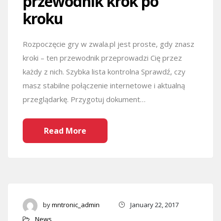
przewodnik krok po
kroku
Rozpoczęcie gry w zwala.pl jest proste, gdy znasz
kroki – ten przewodnik przeprowadzi Cię przez
każdy z nich. Szybka lista kontrolna Sprawdź, czy
masz stabilne połączenie internetowe i aktualną
przeglądarkę. Przygotuj dokument…
Read More
by
mntronic_admin
January 22, 2017
News