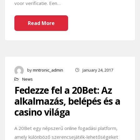
voor verificatie. Een…
Read More
by
mntronic_admin
January 24, 2017
News
Fedezze fel a 20Bet: Az
alkalmazás, belépés és a
casino világa
A 20Bet egy népszerű online fogadási platform,
amely különböző szerencsejáték-lehetőségeket