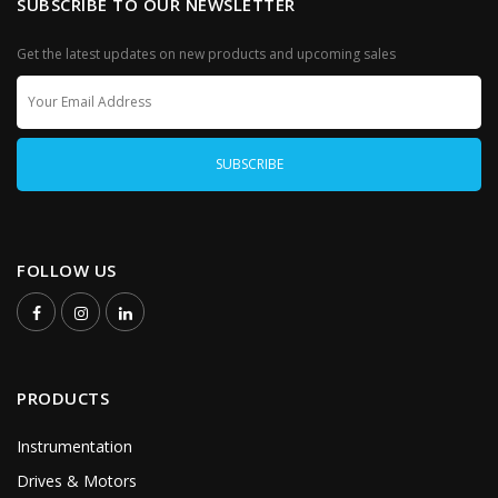
SUBSCRIBE TO OUR NEWSLETTER
Get the latest updates on new products and upcoming sales
FOLLOW US
PRODUCTS
Instrumentation
Drives & Motors