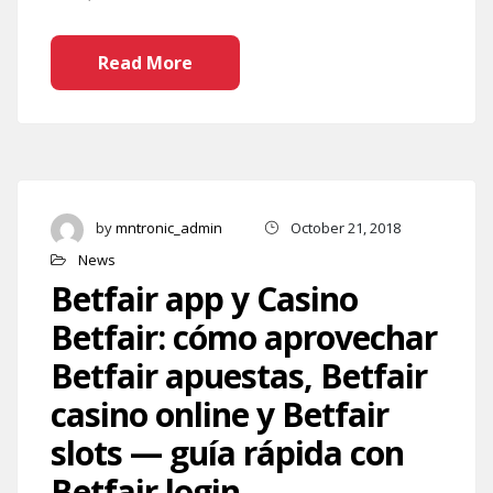
Read More
by
mntronic_admin
October 21, 2018
News
Betfair app y Casino
Betfair: cómo aprovechar
Betfair apuestas, Betfair
casino online y Betfair
slots — guía rápida con
Betfair login