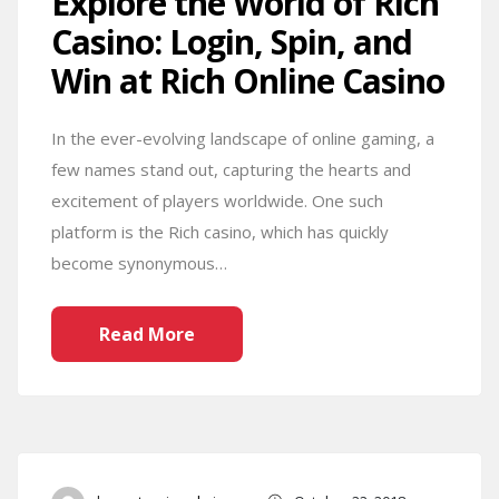
Explore the World of Rich
Casino: Login, Spin, and
Win at Rich Online Casino
In the ever-evolving landscape of online gaming, a
few names stand out, capturing the hearts and
excitement of players worldwide. One such
platform is the Rich casino, which has quickly
become synonymous…
Read More