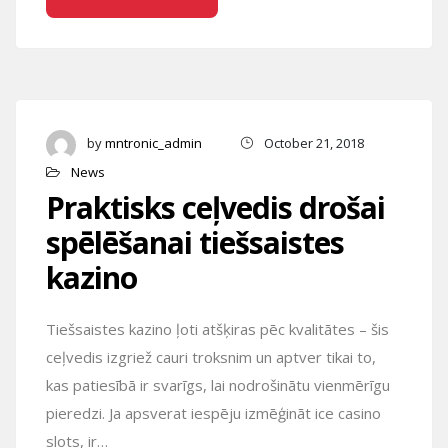
by
mntronic_admin
October 21, 2018
News
Praktisks ceļvedis drošai
spēlēšanai tiešsaistes
kazino
Tiešsaistes kazino ļoti atšķiras pēc kvalitātes – šis
ceļvedis izgriež cauri troksnim un aptver tikai to,
kas patiesībā ir svarīgs, lai nodrošinātu vienmērīgu
pieredzi. Ja apsverat iespēju izmēģināt ice casino
slots, ir…