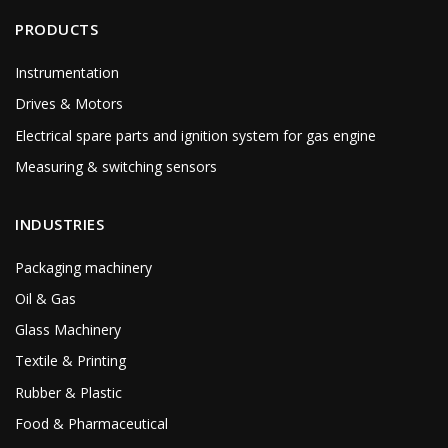
PRODUCTS
Instrumentation
Drives & Motors
Electrical spare parts and ignition system for gas engine
Measuring & switching sensors
INDUSTRIES
Packaging machinery
Oil & Gas
Glass Machinery
Textile & Printing
Rubber & Plastic
Food & Pharmaceutical