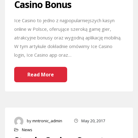
Casino Bonus
Ice Casino to jedno z najpopularniejszych kasyn
online w Polsce, oferujące szeroką gamę gier,
atrakcyjne bonusy oraz wygodną aplikację mobilną.
W tym artykule dokładnie omówimy Ice Casino
login, Ice Casino app oraz…
Read More
by
mntronic_admin
May 20, 2017
News