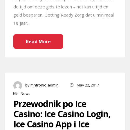
de tijd om deze gids te lezen – het kan u tijd en
geld besparen. Getting Ready Zorg dat u minimaal
18 jaar…
Read More
by
mntronic_admin
May 22, 2017
News
Przewodnik po Ice
Casino: Ice Casino Login,
Ice Casino App i Ice