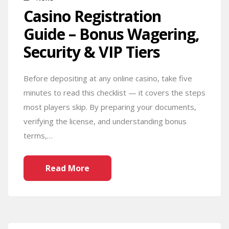
Casino Registration
Guide – Bonus Wagering,
Security & VIP Tiers
Before depositing at any online casino, take five
minutes to read this checklist — it covers the steps
most players skip. By preparing your documents,
verifying the license, and understanding bonus
terms,…
Read More