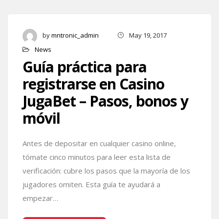
by
mntronic_admin
May 19, 2017
News
Guía práctica para
registrarse en Casino
JugaBet – Pasos, bonos y
móvil
Antes de depositar en cualquier casino online,
tómate cinco minutos para leer esta lista de
verificación: cubre los pasos que la mayoría de los
jugadores omiten. Esta guía te ayudará a
empezar…