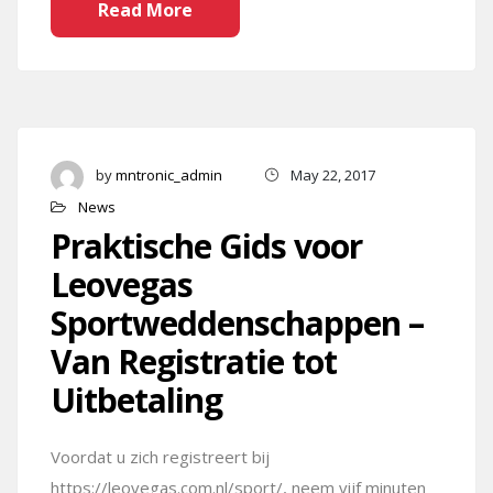
Read More
by
mntronic_admin
May 22, 2017
News
Praktische Gids voor
Leovegas
Sportweddenschappen –
Van Registratie tot
Uitbetaling
Voordat u zich registreert bij
https://leovegas.com.nl/sport/, neem vijf minuten