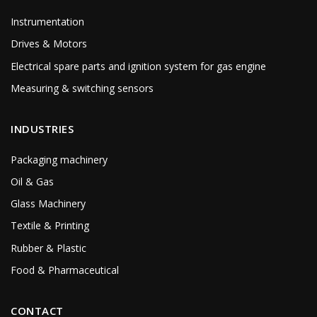
Instrumentation
Drives & Motors
Electrical spare parts and ignition system for gas engine
Measuring & switching sensors
INDUSTRIES
Packaging machinery
Oil & Gas
Glass Machinery
Textile & Printing
Rubber & Plastic
Food & Pharmaceutical
CONTACT