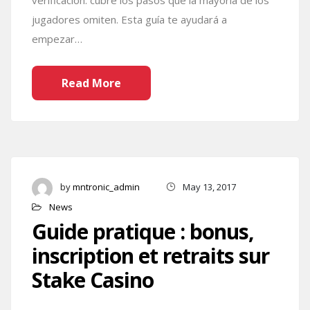
jugadores omiten. Esta guía te ayudará a
empezar…
Read More
by
mntronic_admin
May 13, 2017
News
Guide pratique : bonus,
inscription et retraits sur
Stake Casino