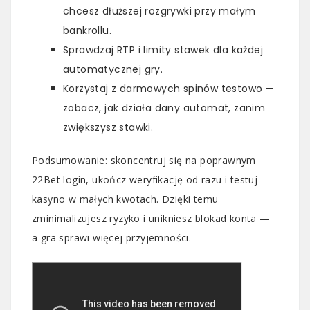
chcesz dłuższej rozgrywki przy małym
bankrollu.
Sprawdzaj RTP i limity stawek dla każdej
automatycznej gry.
Korzystaj z darmowych spinów testowo —
zobacz, jak działa dany automat, zanim
zwiększysz stawki.
Podsumowanie: skoncentruj się na poprawnym
22Bet login, ukończ weryfikację od razu i testuj
kasyno w małych kwotach. Dzięki temu
zminimalizujesz ryzyko i unikniesz blokad konta —
a gra sprawi więcej przyjemności.