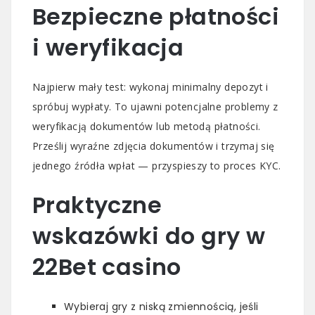
Bezpieczne płatności
i weryfikacja
Najpierw mały test: wykonaj minimalny depozyt i
spróbuj wypłaty. To ujawni potencjalne problemy z
weryfikacją dokumentów lub metodą płatności.
Prześlij wyraźne zdjęcia dokumentów i trzymaj się
jednego źródła wpłat — przyspieszy to proces KYC.
Praktyczne
wskazówki do gry w
22Bet casino
Wybieraj gry z niską zmiennością, jeśli