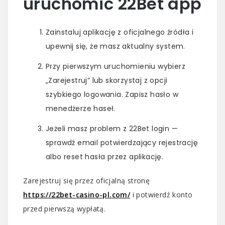
uruchomić 22Bet app
Zainstaluj aplikację z oficjalnego źródła i
upewnij się, że masz aktualny system.
Przy pierwszym uruchomieniu wybierz
„Zarejestruj” lub skorzystaj z opcji
szybkiego logowania. Zapisz hasło w
menedżerze haseł.
Jeżeli masz problem z 22Bet login —
sprawdź email potwierdzający rejestrację
albo reset hasła przez aplikację.
Zarejestruj się przez oficjalną stronę
https://22bet-casino-pl.com/
i potwierdź konto
przed pierwszą wypłatą.