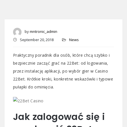
by
mntronic_admin
September 20, 2018
News
Praktyczny poradnik dla osób, które chcą szybko i
bezpiecznie zacząć grać na 22Bet: od logowania,
przez instalację aplikacji, po wybór gier w Casino
22Bet. Krótkie kroki, konkretne wskazówki i typowe
pułapki do ominięcia.
Jak zalogować się i