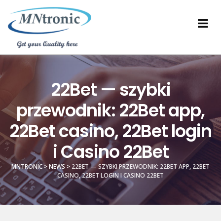
22Bet — szybki
przewodnik: 22Bet app,
22Bet casino, 22Bet login
i Casino 22Bet
MNTRONIC
>
NEWS
>
22BET — SZYBKI PRZEWODNIK: 22BET APP, 22BET
CASINO, 22BET LOGIN I CASINO 22BET