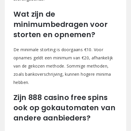
Wat zijn de
minimumbedragen voor
storten en opnemen?
De minimale storting is doorgaans €10. Voor
opnames geldt een minimum van €20, afhankelijk
van de gekozen methode. Sommige methoden,
zoals bankoverschrijving, kunnen hogere minima
hebben.
Zijn 888 casino free spins
ook op gokautomaten van
andere aanbieders?