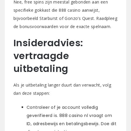
Nee, free spins zijn meestal gebonden aan een
specifieke gokkast die 888 casino aanwijst,
bijvoorbeeld Starburst of Gonzo’s Quest. Raadpleeg
de bonusvoorwaarden voor de exacte spelnaam.
Insideradvies:
vertraagde
uitbetaling
Als je uitbetaling langer duurt dan verwacht, volg
dan deze stappen:
Controleer of je account volledig
geverifieerd is. 888 casino nl vraagt om
ID, adresbewijs en betalingsbewijs. Doe dit