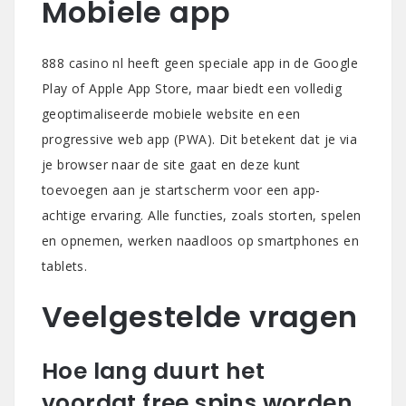
Mobiele app
888 casino nl heeft geen speciale app in de Google
Play of Apple App Store, maar biedt een volledig
geoptimaliseerde mobiele website en een
progressive web app (PWA). Dit betekent dat je via
je browser naar de site gaat en deze kunt
toevoegen aan je startscherm voor een app-
achtige ervaring. Alle functies, zoals storten, spelen
en opnemen, werken naadloos op smartphones en
tablets.
Veelgestelde vragen
Hoe lang duurt het
voordat free spins worden