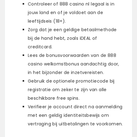
Controleer of 888 casino nl legaal is in
jouw land en of je voldoet aan de
leeftijdseis (18+).
Zorg dat je een geldige betaalmethode
bij de hand hebt, zoals iDEAL of
creditcard.
Lees de bonusvoorwaarden van de 888
casino welkomstbonus aandachtig door,
in het bijzonder de inzetvereisten.
Gebruik de optionele promotiecode bij
registratie om zeker te zijn van alle
beschikbare free spins.
Verifieer je account direct na aanmelding
met een geldig identiteitsbewijs om
vertraging bij uitbetalingen te voorkomen.