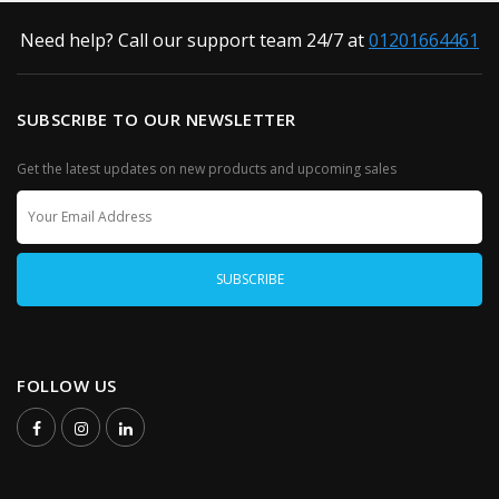
Need help? Call our support team 24/7 at
01201664461
SUBSCRIBE TO OUR NEWSLETTER
Get the latest updates on new products and upcoming sales
FOLLOW US