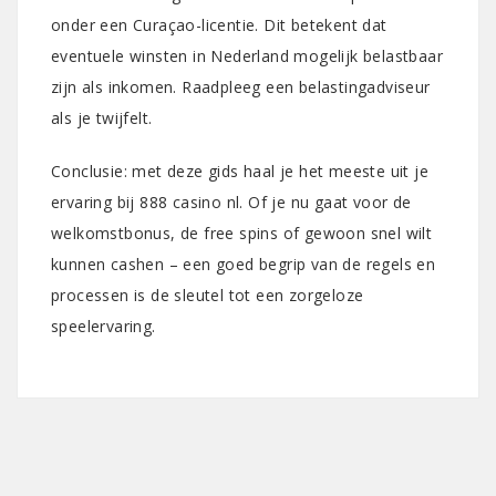
onder een Curaçao-licentie. Dit betekent dat
eventuele winsten in Nederland mogelijk belastbaar
zijn als inkomen. Raadpleeg een belastingadviseur
als je twijfelt.
Conclusie: met deze gids haal je het meeste uit je
ervaring bij 888 casino nl. Of je nu gaat voor de
welkomstbonus, de free spins of gewoon snel wilt
kunnen cashen – een goed begrip van de regels en
processen is de sleutel tot een zorgeloze
speelervaring.