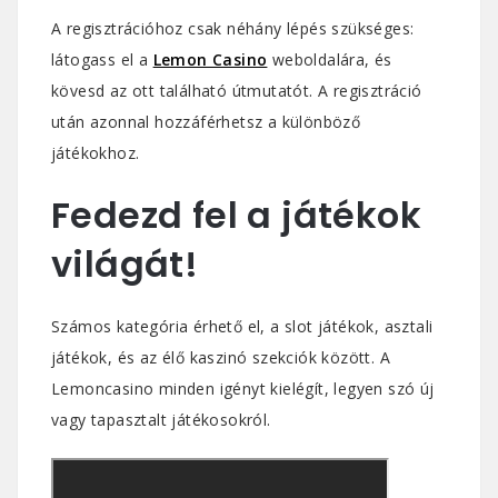
A regisztrációhoz csak néhány lépés szükséges:
látogass el a
Lemon Casino
weboldalára, és
kövesd az ott található útmutatót. A regisztráció
után azonnal hozzáférhetsz a különböző
játékokhoz.
Fedezd fel a játékok
világát!
Számos kategória érhető el, a slot játékok, asztali
játékok, és az élő kaszinó szekciók között. A
Lemoncasino minden igényt kielégít, legyen szó új
vagy tapasztalt játékosokról.