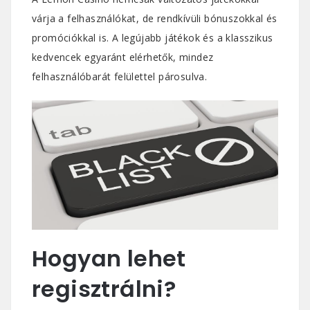
várja a felhasználókat, de rendkívüli bónuszokkal és
promóciókkal is. A legújabb játékok és a klasszikus
kedvencek egyaránt elérhetők, mindez
felhasználóbarát felülettel párosulva.
Hogyan lehet
regisztrálni?