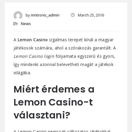
by
mntronic_admin
March 25, 2016
News
A
Lemon Casino
izgalmas terepet kínál a magyar
játékosok számára, ahol a szórakozás garantált. A
Lemon Casino login
folyamata egyszerű és gyors,
így mindenki azonnal belevetheti magát a játékok
világába.
Miért érdemes a
Lemon Casino-t
választani?
A Lemon Casino nemcsak változatos játékokkal