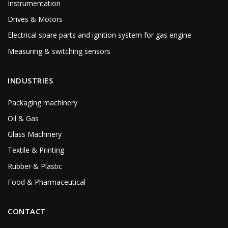
Instrumentation
Drives & Motors
Electrical spare parts and ignition system for gas engine
Measuring & switching sensors
INDUSTRIES
Packaging machinery
Oil & Gas
Glass Machinery
Textile & Printing
Rubber & Plastic
Food & Pharmaceutical
CONTACT