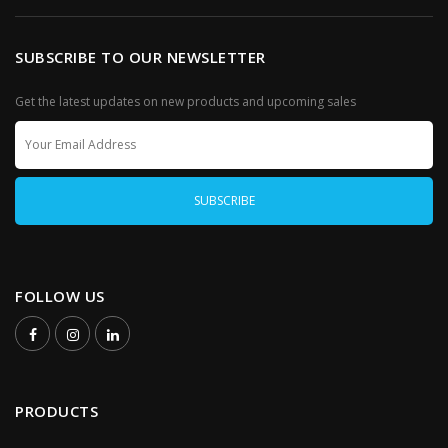
SUBSCRIBE TO OUR NEWSLETTER
Get the latest updates on new products and upcoming sales
FOLLOW US
PRODUCTS