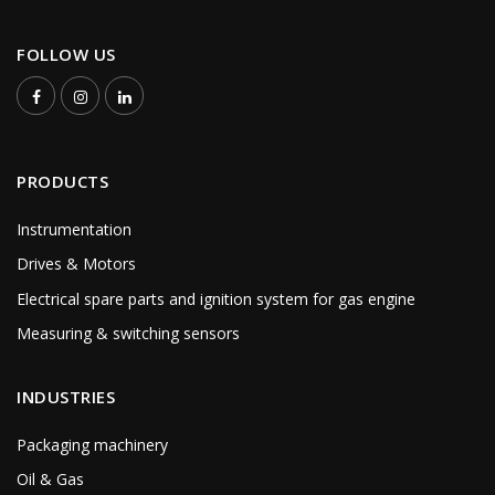
FOLLOW US
PRODUCTS
Instrumentation
Drives & Motors
Electrical spare parts and ignition system for gas engine
Measuring & switching sensors
INDUSTRIES
Packaging machinery
Oil & Gas