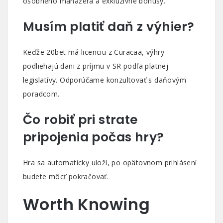
osobného manažéra a exkluzívne bonusy.
Musím platiť daň z výhier?
Keďže 20bet má licenciu z Curacaa, výhry
podliehajú dani z príjmu v SR podľa platnej
legislatívy. Odporúčame konzultovať s daňovým
poradcom.
Čo robiť pri strate
pripojenia počas hry?
Hra sa automaticky uloží, po opätovnom prihlásení
budete môcť pokračovať.
Worth Knowing