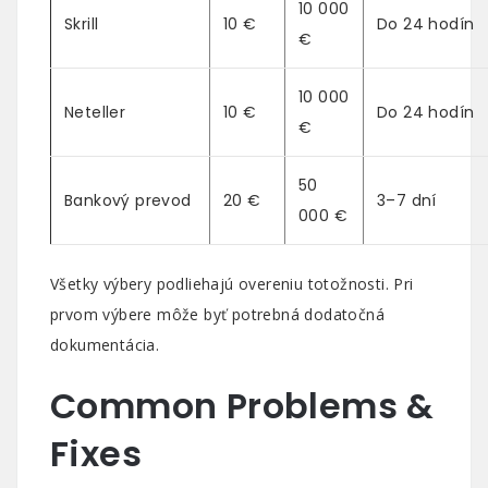
10 000
Skrill
10 €
Do 24 hodín
€
10 000
Neteller
10 €
Do 24 hodín
€
50
Bankový prevod
20 €
3–7 dní
000 €
Všetky výbery podliehajú overeniu totožnosti. Pri
prvom výbere môže byť potrebná dodatočná
dokumentácia.
Common Problems &
Fixes