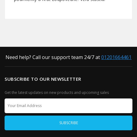
Need help? Call our support team 24/7 at
01201664461
SUBSCRIBE TO OUR NEWSLETTER
Get the latest updates on new products and upcoming sales