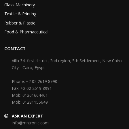
Glass Machinery
Textile & Printing
Rubber & Plastic
Food & Pharmaceutical
CONTACT
Villa 34, first district, 2nd region, 5th Settlement, New Cairo
City - Cairo, Egypt
Phone:
+2 02 2619 8990
Fax:
+2 02 2619 8991
Mob:
01201664461
Mob:
01281155649
ASK AN EXPERT
info@mntronic.com