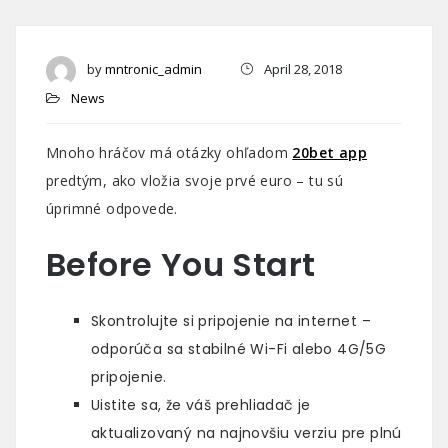
by
mntronic_admin
April 28, 2018
News
Mnoho hráčov má otázky ohľadom
20bet app
predtým, ako vložia svoje prvé euro – tu sú
úprimné odpovede.
Before You Start
Skontrolujte si pripojenie na internet –
odporúča sa stabilné Wi-Fi alebo 4G/5G
pripojenie.
Uistite sa, že váš prehliadač je
aktualizovaný na najnovšiu verziu pre plnú