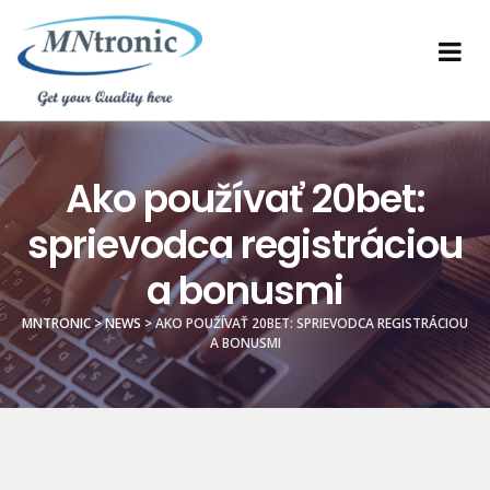
Ako používať 20bet:
sprievodca registráciou
a bonusmi
MNTRONIC
>
NEWS
>
AKO POUŽÍVAŤ 20BET: SPRIEVODCA REGISTRÁCIOU
A BONUSMI