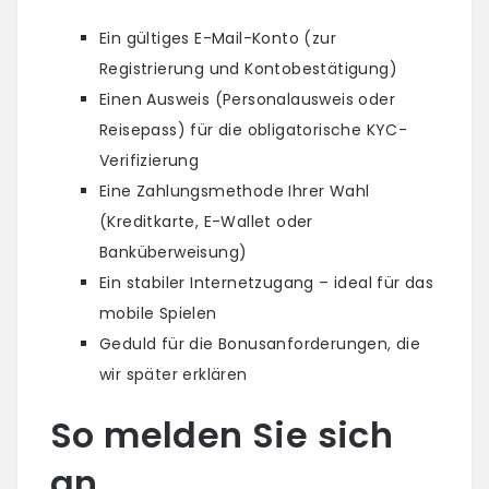
Ein gültiges E-Mail-Konto (zur
Registrierung und Kontobestätigung)
Einen Ausweis (Personalausweis oder
Reisepass) für die obligatorische KYC-
Verifizierung
Eine Zahlungsmethode Ihrer Wahl
(Kreditkarte, E-Wallet oder
Banküberweisung)
Ein stabiler Internetzugang – ideal für das
mobile Spielen
Geduld für die Bonusanforderungen, die
wir später erklären
So melden Sie sich
an