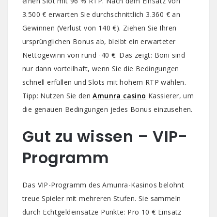
einen Slot mit 96 % RTP. Nach dem Einsatz von
3.500 € erwarten Sie durchschnittlich 3.360 € an
Gewinnen (Verlust von 140 €). Ziehen Sie Ihren
ursprünglichen Bonus ab, bleibt ein erwarteter
Nettogewinn von rund -40 €. Das zeigt: Boni sind
nur dann vorteilhaft, wenn Sie die Bedingungen
schnell erfüllen und Slots mit hohem RTP wählen.
Tipp: Nutzen Sie den
Amunra casino
Kassierer, um
die genauen Bedingungen jedes Bonus einzusehen.
Gut zu wissen – VIP-
Programm
Das VIP-Programm des Amunra-Kasinos belohnt
treue Spieler mit mehreren Stufen. Sie sammeln
durch Echtgeldeinsätze Punkte: Pro 10 € Einsatz