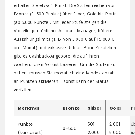
erhalten Sie etwa 1 Punkt. Die Stufen reichen von
Bronze (0–500 Punkte) über Silber, Gold bis Platin
(ab 5.000 Punkte). Mit jeder Stufe steigen die
Vorteile: persönlicher Account-Manager, höhere
Auszahlungslimits (z. B. von 5.000 € auf 15.000 €
pro Monat) und exklusive Reload-Boni. Zusätzlich
gibt es Cashback-Angebote, die auf Ihren
wöchentlichen Verlust basieren. Um die Stufen zu
halten, müssen Sie monatlich eine Mindestanzahl
an Punkten aktivieren – sonst kann der Status
verfallen.
Merkmal
Bronze
Silber
Gold
P
Punkte
501–
2.001–
Ü
0–500
(kumuliert)
2.000
5.000
5