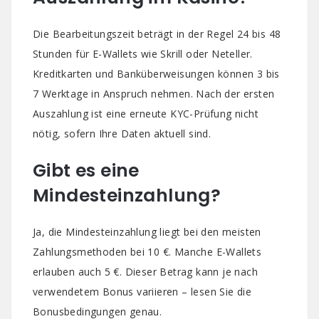
Die Bearbeitungszeit beträgt in der Regel 24 bis 48
Stunden für E-Wallets wie Skrill oder Neteller.
Kreditkarten und Banküberweisungen können 3 bis
7 Werktage in Anspruch nehmen. Nach der ersten
Auszahlung ist eine erneute KYC-Prüfung nicht
nötig, sofern Ihre Daten aktuell sind.
Gibt es eine
Mindesteinzahlung?
Ja, die Mindesteinzahlung liegt bei den meisten
Zahlungsmethoden bei 10 €. Manche E-Wallets
erlauben auch 5 €. Dieser Betrag kann je nach
verwendetem Bonus variieren – lesen Sie die
Bonusbedingungen genau.