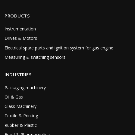
PRODUCTS
Instrumentation
Drives & Motors
Electrical spare parts and ignition system for gas engine
Measuring & switching sensors
INDUSTRIES
Packaging machinery
Oil & Gas
Glass Machinery
Textile & Printing
Rubber & Plastic
Food & Pharmaceutical