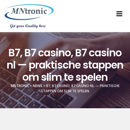
B7, B7 casino, B7 casino
nl — praktische stappen
om slim te spelen
MNTRONIC
>
NEWS
>
B7, B7 CASINO, B7 CASINO NL — PRAKTISCHE
STAPPEN OM SLIM TE SPELEN