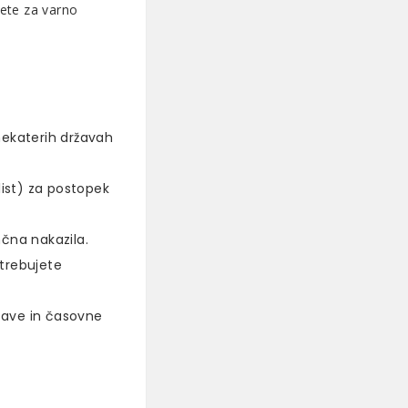
vete za varno
 nekaterih državah
list) za postopek
nčna nakazila.
otrebujete
tave in časovne