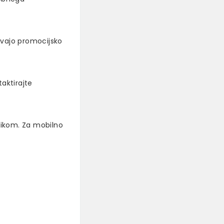
tevajo promocijsko
aktirajte
lnikom. Za mobilno