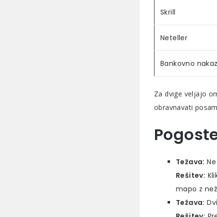
Skrill
Neteller
Bankovno nakaz
Za dvige veljajo om
obravnavati posa
Pogoste
Težava:
Ne 
Rešitev:
Kli
mapo z než
Težava:
Dvi
Rešitev:
Pre