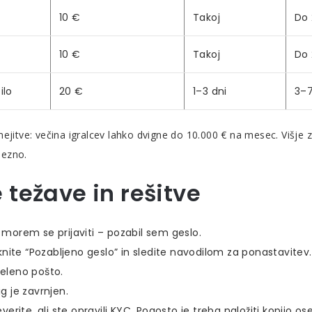
10 €
Takoj
Do 
10 €
Takoj
Do 
ilo
20 €
1–3 dni
3–7
ejitve: večina igralcev lahko dvigne do 10.000 € na mesec. Višje 
mezno.
 težave in rešitve
morem se prijaviti – pozabil sem geslo.
knite “Pozabljeno geslo” in sledite navodilom za ponastavitev.
eleno pošto.
g je zavrnjen.
verite, ali ste opravili KYC. Pogosto je treba naložiti kopijo o