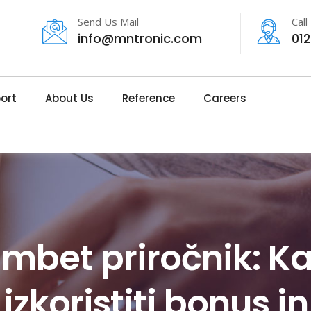
Send Us Mail
Call
info@mntronic.com
01
ort
About Us
Reference
Careers
mbet priročnik: K
izkoristiti bonus in