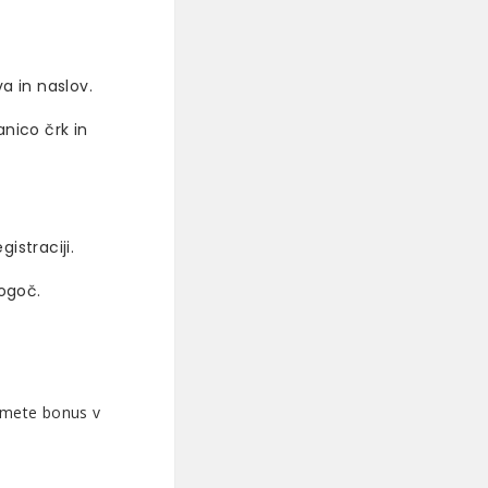
a in naslov.
anico črk in
istraciji.
mogoč.
jmete bonus v