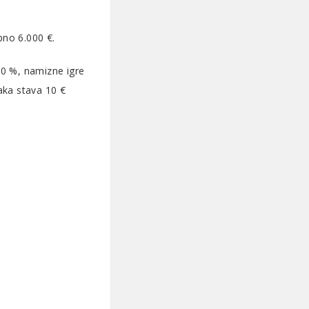
pno 6.000 €.
00 %, namizne igre
aka stava 10 €