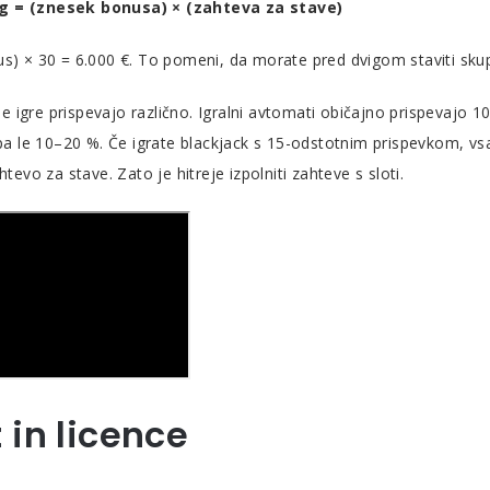
 = (znesek bonusa) × (zahteva za stave)
us) × 30 = 6.000 €. To pomeni, da morate pred dvigom staviti sku
 igre prispevajo različno. Igralni avtomati običajno prispevajo 1
) pa le 10–20 %. Če igrate blackjack s 15-odstotnim prispevkom, vs
htevo za stave. Zato je hitreje izpolniti zahteve s sloti.
 in licence