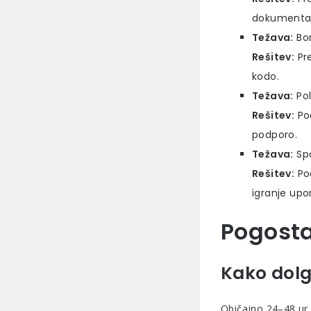
dokumenta i
Težava:
Bon
Rešitev:
Pre
kodo.
Težava:
Pol
Rešitev:
Poč
podporo.
Težava:
Spo
Rešitev:
Poč
igranje upor
Pogost
Kako dolg
Običajno 24–48 ur,