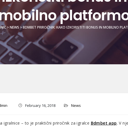
mobilno platform
NIC
>
NEWS
>
BDMBET PRIROČNIK: KAKO IZKORISTITI BONUS IN MOBILNO PL
dmin
February 16, 2018
News
 igralnice – to je praktični priročnik za igralce
Bdmbet app
. V n