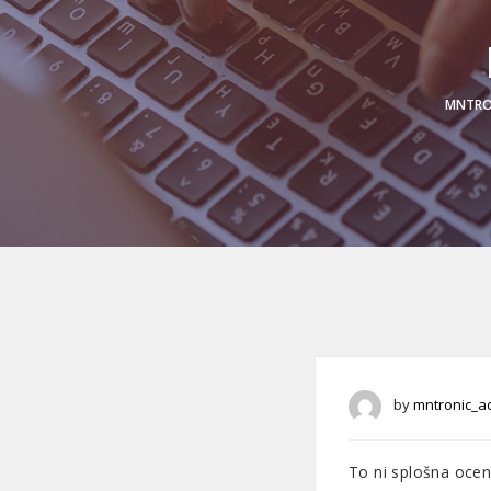
MNTRO
by
mntronic_a
To ni splošna ocena