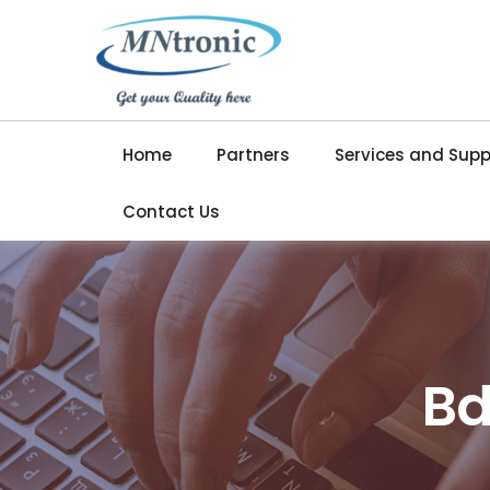
Home
Partners
Services and Supp
Contact Us
Bd