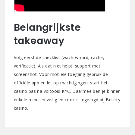
Belangrijkste
takeaway
Volg eerst de checklist (wachtwoord, cache,
verificatie). Als dat niet helpt: support met
screenshot. Voor mobiele toegang gebruik de
officiële app en let op machtigingen; start het
casino pas na voltooid KYC. Daarmee ben je binnen
enkele minuten veilig en correct ingelogd bij Betcity
casino.