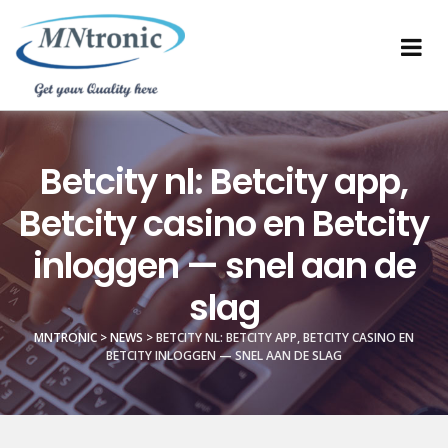
Betcity nl: Betcity app,
Betcity casino en Betcity
inloggen — snel aan de
slag
MNTRONIC
>
NEWS
>
BETCITY NL: BETCITY APP, BETCITY CASINO EN
BETCITY INLOGGEN — SNEL AAN DE SLAG