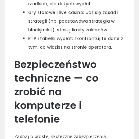
rzadkich, ale dużych wypłat.
Gry stołowe i live casino: ucz się zasad i
strategii (np. podstawowa strategia w
blackjacku), stosuj limity zakładów.
RTP i tabelki wypłat: skonfrontuj te dane z
tym, co widzisz na stronie operatora.
Bezpieczeństwo
techniczne — co
zrobić na
komputerze i
telefonie
Zadbaj o proste, skuteczne zabezpieczenia: