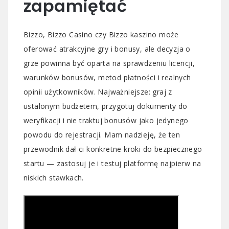
zapamiętać
Bizzo, Bizzo Casino czy Bizzo kaszino może
oferować atrakcyjne gry i bonusy, ale decyzja o
grze powinna być oparta na sprawdzeniu licencji,
warunków bonusów, metod płatności i realnych
opinii użytkowników. Najważniejsze: graj z
ustalonym budżetem, przygotuj dokumenty do
weryfikacji i nie traktuj bonusów jako jedynego
powodu do rejestracji. Mam nadzieję, że ten
przewodnik dał ci konkretne kroki do bezpiecznego
startu — zastosuj je i testuj platformę najpierw na
niskich stawkach.