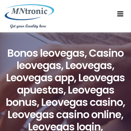
Bonos leovegas, Casino
leovegas, Leovegas,
Leovegas app, Leovegas
apuestas, Leovegas
bonus, Leovegas casino,
Leovegas casino online,
Leovegas login,