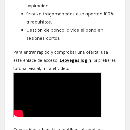
expiración.
Prioriza tragamonedas que aporten 100%
a requisitos.
Gestión de banca: divide el bono en
sesiones cortas.
Para entrar rápido y comprobar una oferta, usa
este enlace de acceso:
Leovegas login
. Si prefieres
tutorial visual, mira el video:
Conclusión: el beneficio real llega al combinar