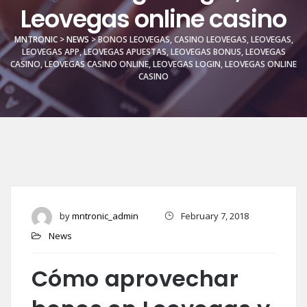
Leovegas online casino
MNTRONIC
>
NEWS
>
BONOS LEOVEGAS, CASINO LEOVEGAS, LEOVEGAS,
LEOVEGAS APP, LEOVEGAS APUESTAS, LEOVEGAS BONUS, LEOVEGAS
CASINO, LEOVEGAS CASINO ONLINE, LEOVEGAS LOGIN, LEOVEGAS ONLINE
CASINO
by
mntronic_admin
February 7, 2018
News
Cómo aprovechar