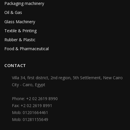
Packaging machinery
Oil & Gas
Glass Machinery
Textile & Printing
Rubber & Plastic
Food & Pharmaceutical
CONTACT
Villa 34, first district, 2nd region, 5th Settlement, New Cairo
City - Cairo, Egypt
Phone:
+2 02 2619 8990
Fax:
+2 02 2619 8991
Mob:
01201664461
Mob:
01281155649