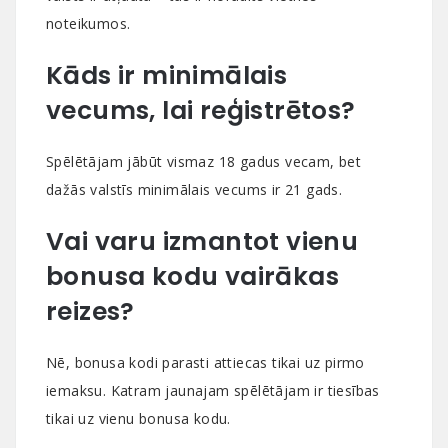
noteikumos.
Kāds ir minimālais
vecums, lai reģistrētos?
Spēlētājam jābūt vismaz 18 gadus vecam, bet
dažās valstīs minimālais vecums ir 21 gads.
Vai varu izmantot vienu
bonusa kodu vairākas
reizes?
Nē, bonusa kodi parasti attiecas tikai uz pirmo
iemaksu. Katram jaunajam spēlētājam ir tiesības
tikai uz vienu bonusa kodu.