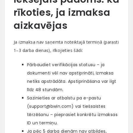
rīkoties, ja izmaksa
aizkavējas
Ja izmaksa nav saņemta noteiktajā termiņā (parasti
1–3 darba dienas), rīkojieties šādi:
Pārbaudiet verifikācijas statusu – ja
dokumenti vēl nav apstiprināti, izmaksa
netiks apstrādāta. Apstiprināšana var ilgt
līdz 48 stundām.
Sazinieties ar atbalstu pa e-pastu
(support@bwin.com) vai tiešsaistes
tērzēšanu – pieprasiet konkrētu izmaksas
ID un termiņu.
Ja pēc 5 darba dienām nav atbildes,