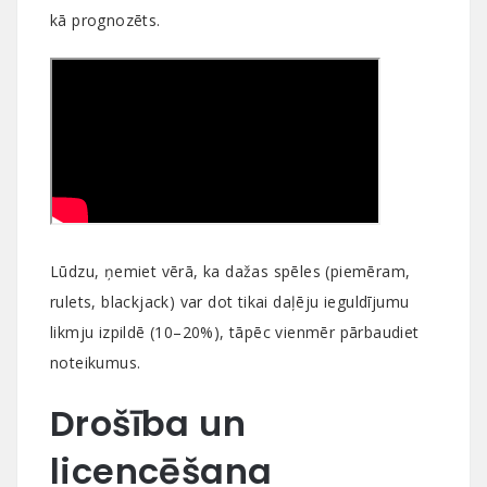
kā prognozēts.
Lūdzu, ņemiet vērā, ka dažas spēles (piemēram,
rulets, blackjack) var dot tikai daļēju ieguldījumu
likmju izpildē (10–20%), tāpēc vienmēr pārbaudiet
noteikumus.
Drošība un
licencēšana