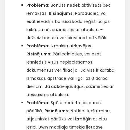
Problēma:
Bonuss netiek aktivizēts pēc
iemaksas.
Risinājums:
Pārbaudiet, vai
esat ievadījis bonusa kodu reģistrācijas
laikā. Ja nē, sazinieties ar atbalstu –
dažreiz bonusu var pievienot arī vēlāk.
Problēma:
Izmaksa aizkavējas.
Risinājums:
Pārliecinieties, vai esat
iesniedzis visus nepieciešamos
dokumentus verifikācijai. Ja viss ir kārtībā,
izmaksas apstrāde var ilgt līdz 3 darba
dienām. Ja aizkavējas ilgāk, sazinieties ar
tiešsaistes atbalstu.
Problēma:
Spēle nedarbojas pareizi
pārlūkā.
Risinājums:
Notīriet kešatmiņu,
atjauniniet pārlūku vai izmēģiniet citu
ierīci. Bwin mobilajā tīmekļa lietotnē