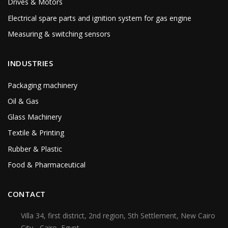
Drives & Motors
Electrical spare parts and ignition system for gas engine
Measuring & switching sensors
INDUSTRIES
Packaging machinery
Oil & Gas
Glass Machinery
Textile & Printing
Rubber & Plastic
Food & Pharmaceutical
CONTACT
Villa 34, first district, 2nd region, 5th Settlement, New Cairo
City - Cairo, Egypt