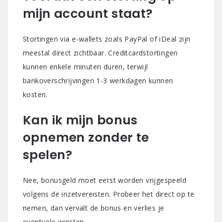
mijn account staat?
Stortingen via e-wallets zoals PayPal of iDeal zijn
meestal direct zichtbaar. Creditcardstortingen
kunnen enkele minuten duren, terwijl
bankoverschrijvingen 1-3 werkdagen kunnen
kosten.
Kan ik mijn bonus
opnemen zonder te
spelen?
Nee, bonusgeld moet eerst worden vrijgespeeld
volgens de inzetvereisten. Probeer het direct op te
nemen, dan vervalt de bonus en verlies je
eventuele winsten.