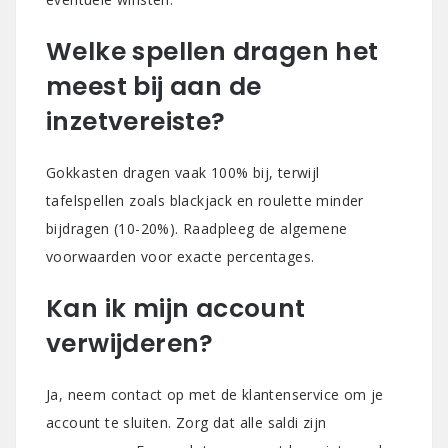
Welke spellen dragen het
meest bij aan de
inzetvereiste?
Gokkasten dragen vaak 100% bij, terwijl
tafelspellen zoals blackjack en roulette minder
bijdragen (10-20%). Raadpleeg de algemene
voorwaarden voor exacte percentages.
Kan ik mijn account
verwijderen?
Ja, neem contact op met de klantenservice om je
account te sluiten. Zorg dat alle saldi zijn