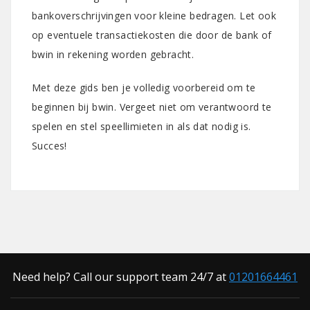
bankoverschrijvingen voor kleine bedragen. Let ook
op eventuele transactiekosten die door de bank of
bwin in rekening worden gebracht.
Met deze gids ben je volledig voorbereid om te
beginnen bij bwin. Vergeet niet om verantwoord te
spelen en stel speellimieten in als dat nodig is.
Succes!
Need help? Call our support team 24/7 at
01201664461