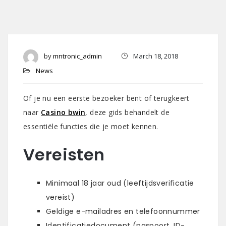
by
mntronic_admin
March 18, 2018
News
Of je nu een eerste bezoeker bent of terugkeert
naar
Casino bwin
, deze gids behandelt de
essentiële functies die je moet kennen.
Vereisten
Minimaal 18 jaar oud (leeftijdsverificatie
vereist)
Geldige e-mailadres en telefoonnummer
Identificatiedocument (paspoort, ID-