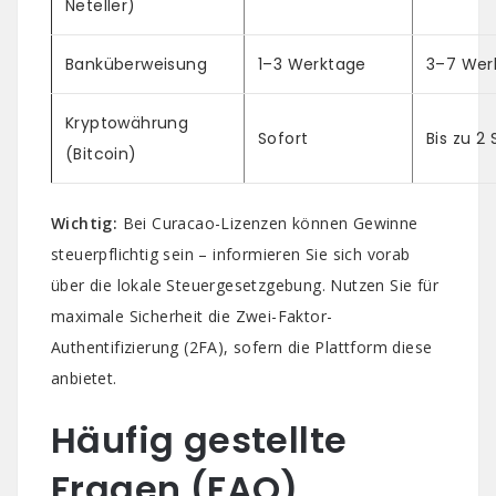
Neteller)
Banküberweisung
1–3 Werktage
3–7 Wer
Kryptowährung
Sofort
Bis zu 2
(Bitcoin)
Wichtig:
Bei Curacao-Lizenzen können Gewinne
steuerpflichtig sein – informieren Sie sich vorab
über die lokale Steuergesetzgebung. Nutzen Sie für
maximale Sicherheit die Zwei-Faktor-
Authentifizierung (2FA), sofern die Plattform diese
anbietet.
Häufig gestellte
Fragen (FAQ)