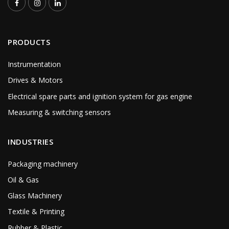
PRODUCTS
Instrumentation
Drives & Motors
Electrical spare parts and ignition system for gas engine
Measuring & switching sensors
INDUSTRIES
Packaging machinery
Oil & Gas
Glass Machinery
Textile & Printing
Rubber & Plastic