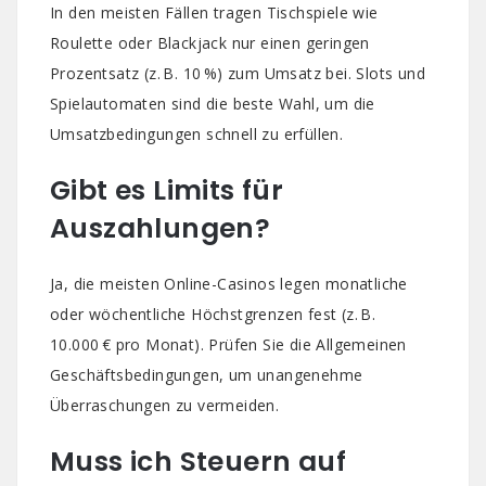
In den meisten Fällen tragen Tischspiele wie
Roulette oder Blackjack nur einen geringen
Prozentsatz (z. B. 10 %) zum Umsatz bei. Slots und
Spielautomaten sind die beste Wahl, um die
Umsatzbedingungen schnell zu erfüllen.
Gibt es Limits für
Auszahlungen?
Ja, die meisten Online-Casinos legen monatliche
oder wöchentliche Höchstgrenzen fest (z. B.
10.000 € pro Monat). Prüfen Sie die Allgemeinen
Geschäftsbedingungen, um unangenehme
Überraschungen zu vermeiden.
Muss ich Steuern auf