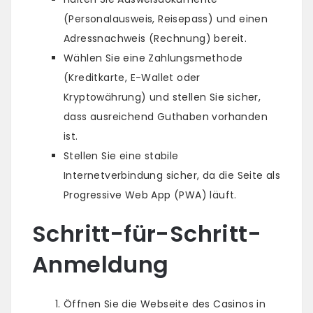
(Personalausweis, Reisepass) und einen
Adressnachweis (Rechnung) bereit.
Wählen Sie eine Zahlungsmethode
(Kreditkarte, E-Wallet oder
Kryptowährung) und stellen Sie sicher,
dass ausreichend Guthaben vorhanden
ist.
Stellen Sie eine stabile
Internetverbindung sicher, da die Seite als
Progressive Web App (PWA) läuft.
Schritt-für-Schritt-
Anmeldung
Öffnen Sie die Webseite des Casinos in