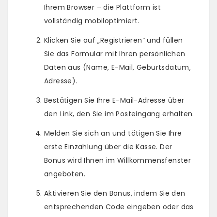
Ihrem Browser – die Plattform ist
vollständig mobiloptimiert.
Klicken Sie auf „Registrieren“ und füllen
Sie das Formular mit Ihren persönlichen
Daten aus (Name, E-Mail, Geburtsdatum,
Adresse).
Bestätigen Sie Ihre E-Mail-Adresse über
den Link, den Sie im Posteingang erhalten.
Melden Sie sich an und tätigen Sie Ihre
erste Einzahlung über die Kasse. Der
Bonus wird Ihnen im Willkommensfenster
angeboten.
Aktivieren Sie den Bonus, indem Sie den
entsprechenden Code eingeben oder das