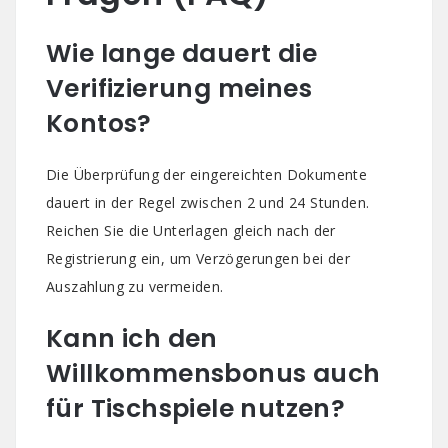
Wie lange dauert die
Verifizierung meines
Kontos?
Die Überprüfung der eingereichten Dokumente
dauert in der Regel zwischen 2 und 24 Stunden.
Reichen Sie die Unterlagen gleich nach der
Registrierung ein, um Verzögerungen bei der
Auszahlung zu vermeiden.
Kann ich den
Willkommensbonus auch
für Tischspiele nutzen?