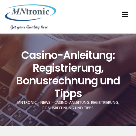
Casino-Anleitung:
Registrierung,
Bonusrechnung und
Tipps
MNTRONIC
>
NEWS
>
CASINO-ANLEITUNG: REGISTRIERUNG,
BONUSRECHNUNG UND TIPPS