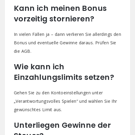
Kann ich meinen Bonus
vorzeitig stornieren?
In vielen Fällen ja – dann verlieren Sie allerdings den
Bonus und eventuelle Gewinne daraus. Prüfen Sie
die AGB.
Wie kann ich
Einzahlungslimits setzen?
Gehen Sie zu den Kontoeinstellungen unter
„Verantwortungsvolles Spielen“ und wählen Sie Ihr
gewünschtes Limit aus.
Unterliegen Gewinne der