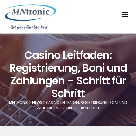
Casino Leitfaden:
Registrierung, Boni und
Zahlungen – Schritt für
Schritt
MNTRONIC
>
NEWS
>
CASINO LEITFADEN: REGISTRIERUNG, BONI UND
ZAHLUNGEN – SCHRITT FÜR SCHRITT