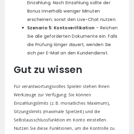
Einzahlung. Nach Einzahlung sollte der
Bonus innerhalb weniger Minuten
erscheinen; sonst den Live-Chat nutzen.
Szenario 5: Kontoverifikation
– Reichen
Sie alle geforderten Dokumente ein. Falls
die Prüfung länger dauert, wenden Sie
sich per E-Mail an den Kundendienst.
Gut zu wissen
Für verantwortungsvolles Spielen stehen Ihnen
Werkzeuge zur Verfügung: Sie können
Einzahlungslimits (z. B. monatliches Maximum),
Sitzungslimits (maximale Spielzeit) und die
Selbstausschlussfunktion im Konto einstellen.
Nutzen Sie diese Funktionen, um die Kontrolle zu