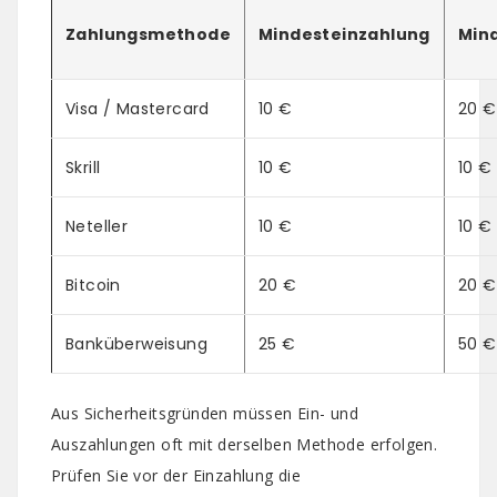
Zahlungsmethode
Mindesteinzahlung
Min
Visa / Mastercard
10 €
20 €
Skrill
10 €
10 €
Neteller
10 €
10 €
Bitcoin
20 €
20 €
Banküberweisung
25 €
50 €
Aus Sicherheitsgründen müssen Ein- und
Auszahlungen oft mit derselben Methode erfolgen.
Prüfen Sie vor der Einzahlung die