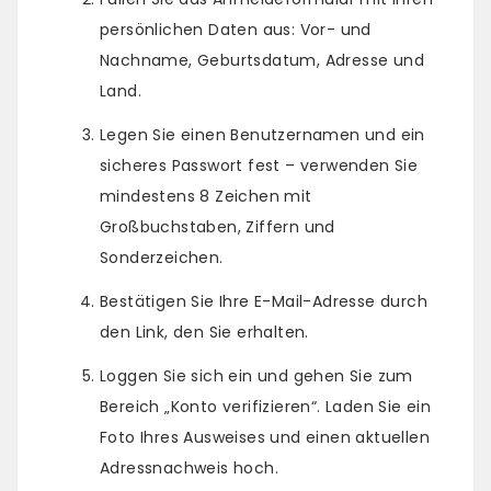
persönlichen Daten aus: Vor- und
Nachname, Geburtsdatum, Adresse und
Land.
Legen Sie einen Benutzernamen und ein
sicheres Passwort fest – verwenden Sie
mindestens 8 Zeichen mit
Großbuchstaben, Ziffern und
Sonderzeichen.
Bestätigen Sie Ihre E-Mail-Adresse durch
den Link, den Sie erhalten.
Loggen Sie sich ein und gehen Sie zum
Bereich „Konto verifizieren“. Laden Sie ein
Foto Ihres Ausweises und einen aktuellen
Adressnachweis hoch.