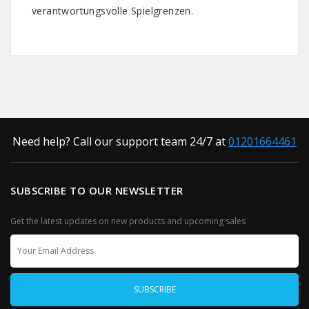
verantwortungsvolle Spielgrenzen.
Need help? Call our support team 24/7 at
01201664461
SUBSCRIBE TO OUR NEWSLETTER
Get the latest updates on new products and upcoming sales