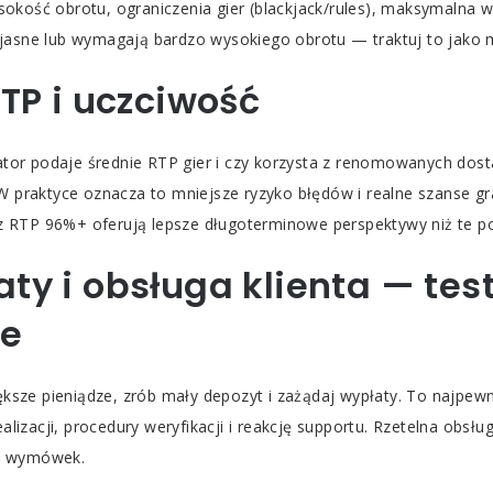
ysokość obrotu, ograniczenia gier (blackjack/rules), maksymalna 
iejasne lub wymagają bardzo wysokiego obrotu — traktuj to jako 
RTP i uczciwość
ator podaje średnie RTP gier i czy korzysta z renomowanych do
 praktyce oznacza to mniejsze ryzyko błędów i realne szanse gr
 z RTP 96%+ oferują lepsze długoterminowe perspektywy niż te p
aty i obsługa klienta — tes
ce
ksze pieniądze, zrób mały depozyt i zażądaj wypłaty. To najpewni
alizacji, procedury weryfikacji i reakcję supportu. Rzetelna obsł
ez wymówek.