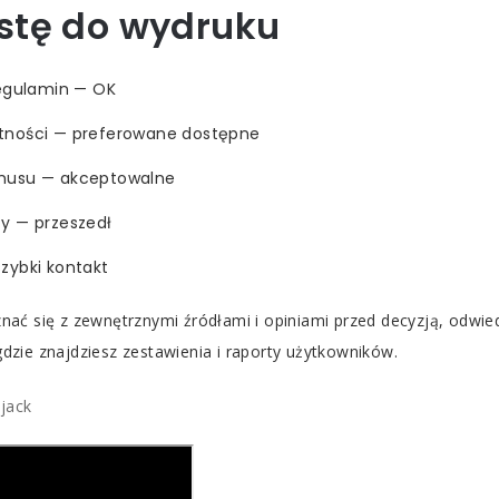
stę do wydruku
regulamin — OK
tności — preferowane dostępne
nusu — akceptowalne
ty — przeszedł
zybki kontakt
znać się z zewnętrznymi źródłami i opiniami przed decyzją, odwi
gdzie znajdziesz zestawienia i raporty użytkowników.