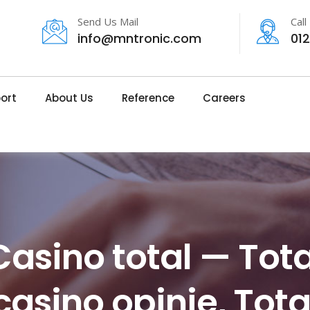
Send Us Mail
Call
info@mntronic.com
01
ort
About Us
Reference
Careers
Casino total — Tota
casino opinie, Tota