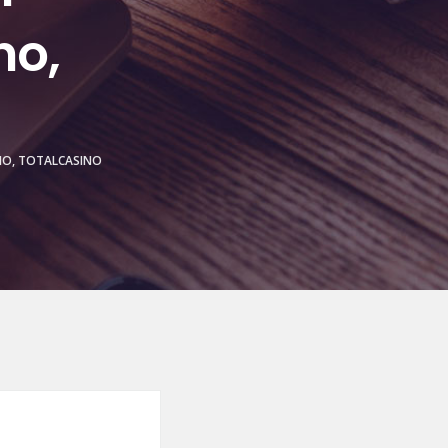
no,
YNO, TOTALCASINO