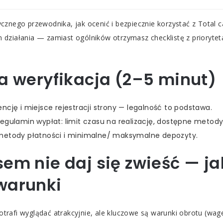
ycznego przewodnika, jak ocenić i bezpiecznie korzystać z Total c
n działania — zamiast ogólników otrzymasz checklistę z prioryte
ka weryfikacja (2–5 minut)
encję i miejsce rejestracji strony — legalność to podstawa.
regulamin wypłat: limit czasu na realizację, dostępne metody
 metody płatności i minimalne/ maksymalne depozyty.
sem nie daj się zwieść — ja
warunki
otrafi wyglądać atrakcyjnie, ale kluczowe są warunki obrotu (wage