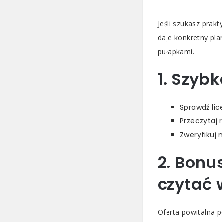
Jeśli szukasz prakt
daje konkretny pla
pułapkami.
1. Szyb
Sprawdź lic
Przeczytaj 
Zweryfikuj
2. Bonu
czytać 
Oferta powitalna p