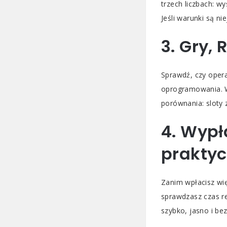
trzech liczbach: w
Jeśli warunki są n
3. Gry, 
Sprawdź, czy oper
oprogramowania. W
porównania: sloty
4. Wypł
prakty
Zanim wpłacisz wię
sprawdzasz czas re
szybko, jasno i b