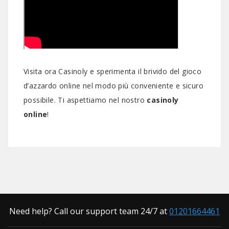
Visita ora Casinoly e sperimenta il brivido del gioco
d’azzardo online nel modo più conveniente e sicuro
possibile. Ti aspettiamo nel nostro
casinoly
online
!
Need help? Call our support team 24/7 at
01201664461