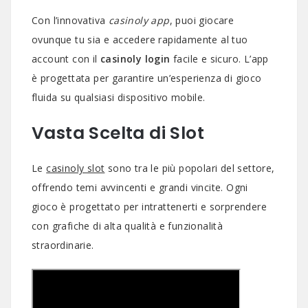
Con l’innovativa
casinoly app
, puoi giocare
ovunque tu sia e accedere rapidamente al tuo
account con il
casinoly login
facile e sicuro. L’app
è progettata per garantire un’esperienza di gioco
fluida su qualsiasi dispositivo mobile.
Vasta Scelta di Slot
Le
casinoly slot
sono tra le più popolari del settore,
offrendo temi avvincenti e grandi vincite. Ogni
gioco è progettato per intrattenerti e sorprendere
con grafiche di alta qualità e funzionalità
straordinarie.