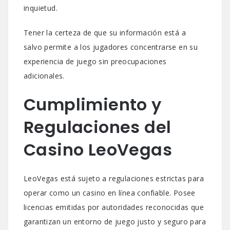
inquietud.
Tener la certeza de que su información está a
salvo permite a los jugadores concentrarse en su
experiencia de juego sin preocupaciones
adicionales.
Cumplimiento y
Regulaciones del
Casino LeoVegas
LeoVegas está sujeto a regulaciones estrictas para
operar como un casino en línea confiable. Posee
licencias emitidas por autoridades reconocidas que
garantizan un entorno de juego justo y seguro para