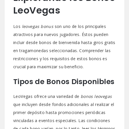
LeoVegas
Los
leovegas bonus
son uno de los principales
atractivos para nuevos jugadores. Éstos pueden
incluir desde bonos de bienvenida hasta giros gratis
en tragamonedas seleccionadas. Comprender las
restricciones y los requisitos de estos bonos es
crucial para maximizar su beneficio.
Tipos de Bonos Disponibles
LeoVegas ofrece una variedad de
bonos leovegas
que incluyen desde fondos adicionales al realizar el
primer depósito hasta promociones periódicas
vinculadas a eventos especiales. Las condiciones
de cada bono varían, por lo tanto, leer los términos