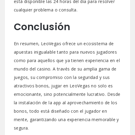
está disponible las 24 horas del día para resolver
cualquier problema o consulta.
Conclusión
En resumen, LeoVegas ofrece un ecosistema de
apuestas inigualable tanto para nuevos jugadores
como para aquellos que ya tienen experiencia en el
mundo del casino. A través de su amplia gama de
juegos, su compromiso con la seguridad y sus
atractivos bonos, jugar en LeoVegas no solo es
emocionante, sino potencialmente lucrativo. Desde
la instalación de la app al aprovechamiento de los
bonos, todo está diseñado con el jugador en
mente, garantizando una experiencia memorable y
segura.