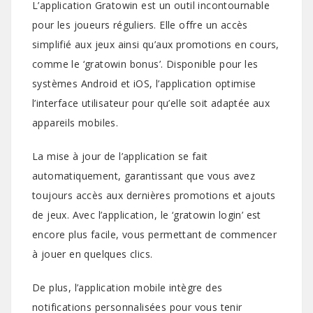
L’application Gratowin est un outil incontournable
pour les joueurs réguliers. Elle offre un accès
simplifié aux jeux ainsi qu’aux promotions en cours,
comme le ‘gratowin bonus’. Disponible pour les
systèmes Android et iOS, l’application optimise
l’interface utilisateur pour qu’elle soit adaptée aux
appareils mobiles.
La mise à jour de l’application se fait
automatiquement, garantissant que vous avez
toujours accès aux dernières promotions et ajouts
de jeux. Avec l’application, le ‘gratowin login’ est
encore plus facile, vous permettant de commencer
à jouer en quelques clics.
De plus, l’application mobile intègre des
notifications personnalisées pour vous tenir