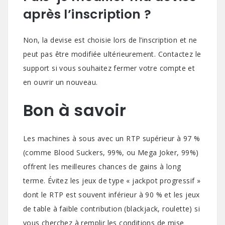
après l’inscription ?
Non, la devise est choisie lors de l’inscription et ne
peut pas être modifiée ultérieurement. Contactez le
support si vous souhaitez fermer votre compte et
en ouvrir un nouveau.
Bon à savoir
Les machines à sous avec un RTP supérieur à 97 %
(comme Blood Suckers, 99%, ou Mega Joker, 99%)
offrent les meilleures chances de gains à long
terme. Évitez les jeux de type « jackpot progressif »
dont le RTP est souvent inférieur à 90 % et les jeux
de table à faible contribution (blackjack, roulette) si
vous cherchez à remplir les conditions de mise