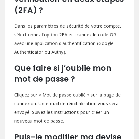
(2FA) ?
Dans les paramètres de sécurité de votre compte,
sélectionnez l’option 2FA et scannez le code QR
avec une application d’authentification (Google
Authenticator ou Authy).
Que faire si j’oublie mon
mot de passe ?
Cliquez sur « Mot de passe oublié » sur la page de
connexion. Un e-mail de réinitialisation vous sera
envoyé. Suivez les instructions pour créer un
nouveau mot de passe.
Puis-je modifier ma devise