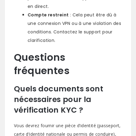
en direct.
Compte restreint
: Cela peut être dû à
une connexion VPN ou à une violation des
conditions. Contactez le support pour
clarification.
Questions
fréquentes
Quels documents sont
nécessaires pour la
vérification KYC ?
Vous devrez fournir une pièce d’identité (passeport,
carte d’identité nationale ou permis de conduire),