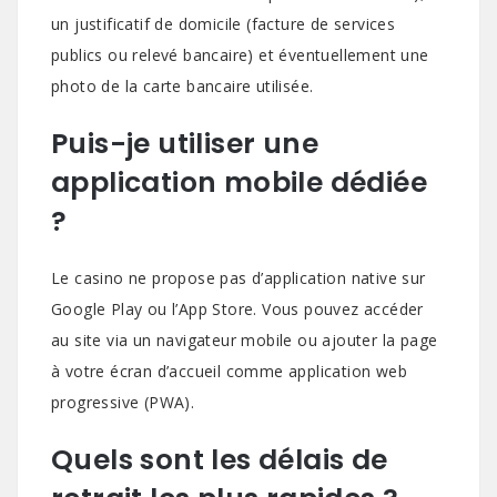
un justificatif de domicile (facture de services
publics ou relevé bancaire) et éventuellement une
photo de la carte bancaire utilisée.
Puis-je utiliser une
application mobile dédiée
?
Le casino ne propose pas d’application native sur
Google Play ou l’App Store. Vous pouvez accéder
au site via un navigateur mobile ou ajouter la page
à votre écran d’accueil comme application web
progressive (PWA).
Quels sont les délais de