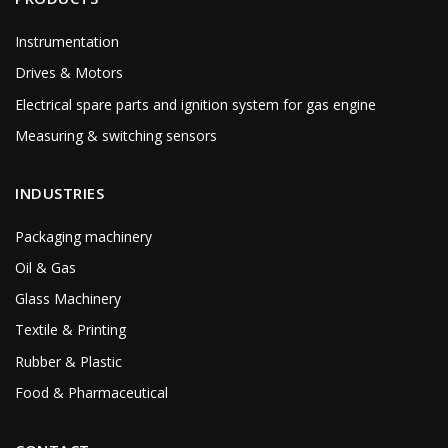
Instrumentation
Drives & Motors
Electrical spare parts and ignition system for gas engine
Measuring & switching sensors
INDUSTRIES
Packaging machinery
Oil & Gas
Glass Machinery
Textile & Printing
Rubber & Plastic
Food & Pharmaceutical