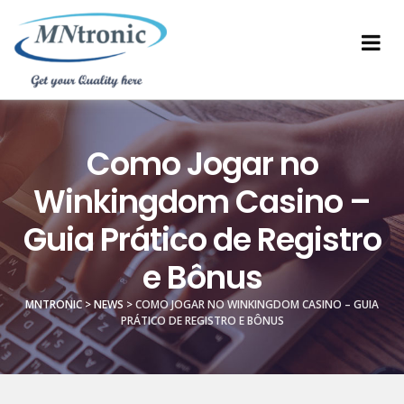
Como Jogar no
Winkingdom Casino –
Guia Prático de Registro
e Bônus
MNTRONIC
>
NEWS
>
COMO JOGAR NO WINKINGDOM CASINO – GUIA
PRÁTICO DE REGISTRO E BÔNUS