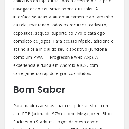
aplicativo da loja oficial; basta acessar o site pelo
navegador do seu smartphone ou tablet. A
interface se adapta automaticamente ao tamanho
da tela, mantendo todos os recursos: cadastro,
depósitos, saques, suporte ao vivo e catálogo
completo de jogos. Para acesso rápido, adicione o
atalho à tela inicial do seu dispositivo (funciona
como um PWA — Progressive Web App). A
experiência é fluida em Android e iOS, com
carregamento rápido e gráficos nítidos.
Bom Saber
Para maximizar suas chances, priorize slots com
alto RTP (acima de 97%), como Mega Joker, Blood
Suckers ou Starburst. Jogos de mesa como