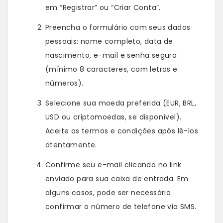
em “Registrar” ou “Criar Conta”.
Preencha o formulário com seus dados
pessoais: nome completo, data de
nascimento, e-mail e senha segura
(mínimo 8 caracteres, com letras e
números).
Selecione sua moeda preferida (EUR, BRL,
USD ou criptomoedas, se disponível).
Aceite os termos e condições após lê-los
atentamente.
Confirme seu e-mail clicando no link
enviado para sua caixa de entrada. Em
alguns casos, pode ser necessário
confirmar o número de telefone via SMS.