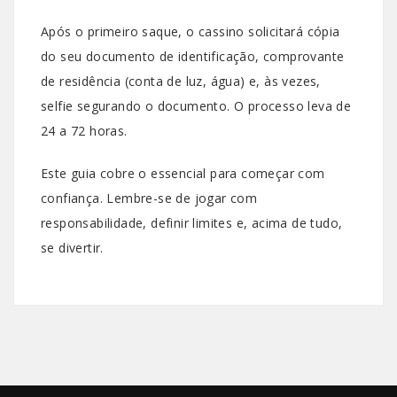
Após o primeiro saque, o cassino solicitará cópia
do seu documento de identificação, comprovante
de residência (conta de luz, água) e, às vezes,
selfie segurando o documento. O processo leva de
24 a 72 horas.
Este guia cobre o essencial para começar com
confiança. Lembre-se de jogar com
responsabilidade, definir limites e, acima de tudo,
se divertir.