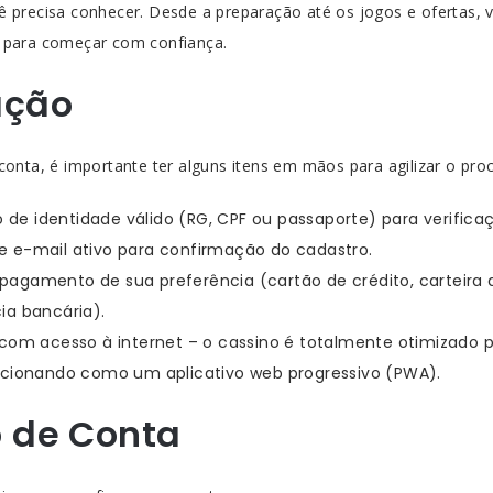
ê precisa conhecer. Desde a preparação até os jogos e ofertas, 
a para começar com confiança.
ação
 conta, é importante ter alguns itens em mãos para agilizar o pro
de identidade válido (RG, CPF ou passaporte) para verifica
e e-mail ativo para confirmação do cadastro.
agamento de sua preferência (cartão de crédito, carteira d
ia bancária).
 com acesso à internet – o cassino é totalmente otimizado p
uncionando como um aplicativo web progressivo (PWA).
 de Conta