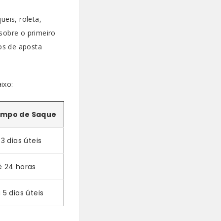
ueis, roleta,
sobre o primeiro
tos de aposta
ixo:
mpo de Saque
 3 dias úteis
é 24 horas
 5 dias úteis