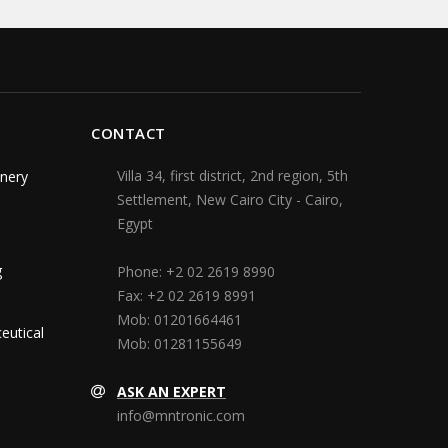
CONTACT
Villa 34, first district, 2nd region, 5th
nery
Settlement, New Cairo City - Cairo,
Egypt
g
Phone:
+2 02 2619 8990
Fax:
+2 02 2619 8991
Mob:
01201664461
eutical
Mob:
01281155649
ASK AN EXPERT
info@mntronic.com