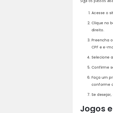
Siga os passos aba
Acesse o si
Clique no b
direito.
Preencha o
CPF e e-mai
Selecione a
Confirme se
Faça um pri
conforme 
Se desejar,
Jogos e