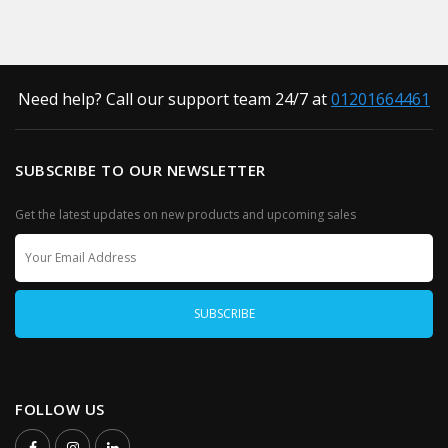
Need help? Call our support team 24/7 at
01201664461
SUBSCRIBE TO OUR NEWSLETTER
Get the latest updates on new products and upcoming sales
FOLLOW US