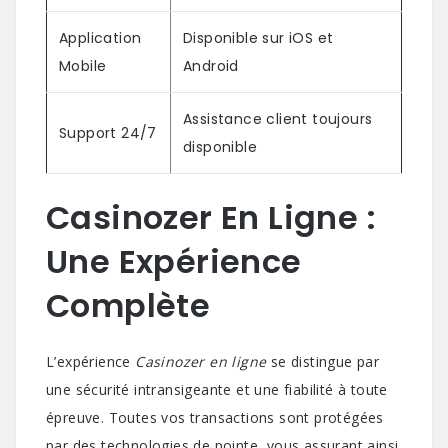
Application
Disponible sur iOS et
Mobile
Android
Assistance client toujours
Support 24/7
disponible
Casinozer En Ligne :
Une Expérience
Complète
L’expérience
Casinozer en ligne
se distingue par
une sécurité intransigeante et une fiabilité à toute
épreuve. Toutes vos transactions sont protégées
par des technologies de pointe, vous assurant ainsi