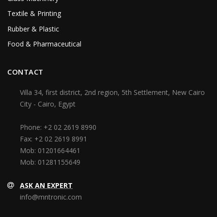
Textile & Printing
Rubber & Plastic
Food & Pharmaceutical
CONTACT
Villa 34, first district, 2nd region, 5th Settlement, New Cairo
City - Cairo, Egypt
Phone:
+2 02 2619 8990
Fax:
+2 02 2619 8991
Mob:
01201664461
Mob:
01281155649
ASK AN EXPERT
info@mntronic.com