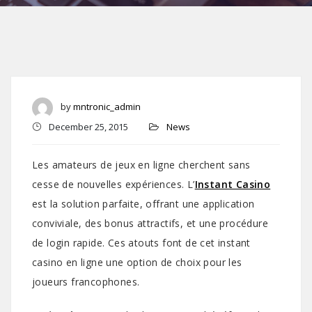
by
mntronic_admin
December 25, 2015
News
Les amateurs de jeux en ligne cherchent sans
cesse de nouvelles expériences. L’
Instant Casino
est la solution parfaite, offrant une application
conviviale, des bonus attractifs, et une procédure
de login rapide. Ces atouts font de cet instant
casino en ligne une option de choix pour les
joueurs francophones.