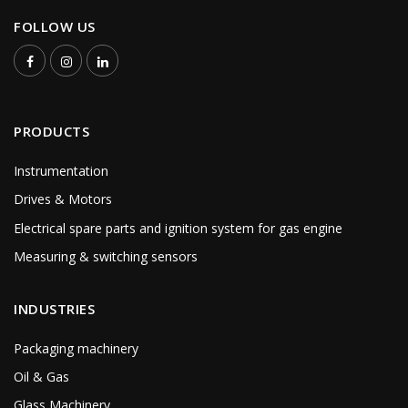
FOLLOW US
PRODUCTS
Instrumentation
Drives & Motors
Electrical spare parts and ignition system for gas engine
Measuring & switching sensors
INDUSTRIES
Packaging machinery
Oil & Gas
Glass Machinery