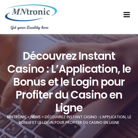
Découvrez Instant
Casino : L’Application, le
Bonus et le Login pour
Profiter du Casino en
Ligne
MNTRONIC
>
NEWS
>
DÉCOUVREZ INSTANT CASINO : L’APPLICATION, LE
BONUS ET LE LOGIN POUR PROFITER DU CASINO EN LIGNE