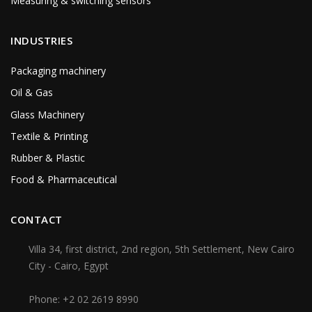
Measuring & switching sensors
INDUSTRIES
Packaging machinery
Oil & Gas
Glass Machinery
Textile & Printing
Rubber & Plastic
Food & Pharmaceutical
CONTACT
Villa 34, first district, 2nd region, 5th Settlement, New Cairo
City - Cairo, Egypt
Phone:
+2 02 2619 8990