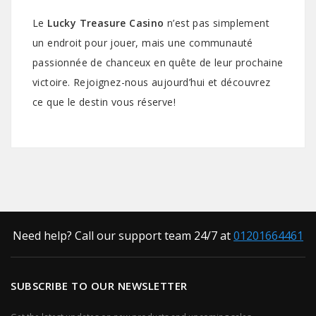
Le
Lucky Treasure Casino
n’est pas simplement
un endroit pour jouer, mais une communauté
passionnée de chanceux en quête de leur prochaine
victoire. Rejoignez-nous aujourd’hui et découvrez
ce que le destin vous réserve!
Need help? Call our support team 24/7 at
01201664461
SUBSCRIBE TO OUR NEWSLETTER