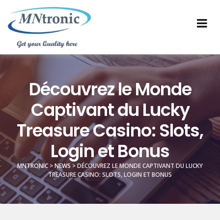
Découvrez le Monde
Captivant du Lucky
Treasure Casino: Slots,
Login et Bonus
MNTRONIC
>
NEWS
>
DÉCOUVREZ LE MONDE CAPTIVANT DU LUCKY
TREASURE CASINO: SLOTS, LOGIN ET BONUS