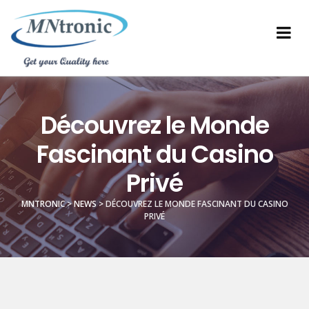
Découvrez le Monde
Fascinant du Casino
Privé
MNTRONIC
>
NEWS
>
DÉCOUVREZ LE MONDE FASCINANT DU CASINO
PRIVÉ