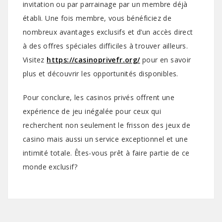
invitation ou par parrainage par un membre déjà
établi. Une fois membre, vous bénéficiez de
nombreux avantages exclusifs et d’un accès direct
à des offres spéciales difficiles à trouver ailleurs.
Visitez
https://casinoprivefr.org/
pour en savoir
plus et découvrir les opportunités disponibles.
Pour conclure, les casinos privés offrent une
expérience de jeu inégalée pour ceux qui
recherchent non seulement le frisson des jeux de
casino mais aussi un service exceptionnel et une
intimité totale. Êtes-vous prêt à faire partie de ce
monde exclusif?