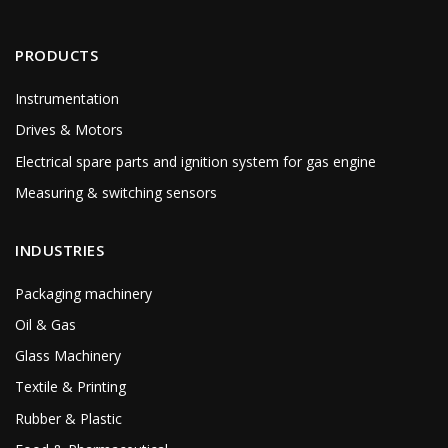
PRODUCTS
Instrumentation
Drives & Motors
Electrical spare parts and ignition system for gas engine
Measuring & switching sensors
INDUSTRIES
Packaging machinery
Oil & Gas
Glass Machinery
Textile & Printing
Rubber & Plastic