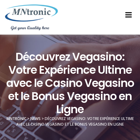
Découvrez Vegasino:
Votre Expérience Ultime
avec le Casino Vegasino
et le Bonus Vegasino en
Ligne
MNTRONIC
>
NEWS
>
DÉCOUVREZ VEGASINO: VOTRE EXPÉRIENCE ULTIME
AVEC LE CASINO VEGASINO ET LE BONUS VEGASINO EN LIGNE