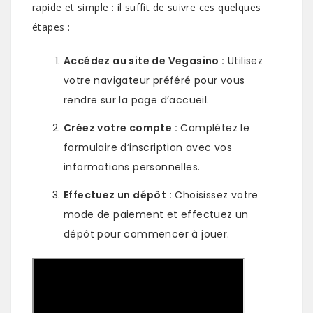
rapide et simple : il suffit de suivre ces quelques
étapes :
Accédez au site de Vegasino :
Utilisez
votre navigateur préféré pour vous
rendre sur la page d’accueil.
Créez votre compte :
Complétez le
formulaire d’inscription avec vos
informations personnelles.
Effectuez un dépôt :
Choisissez votre
mode de paiement et effectuez un
dépôt pour commencer à jouer.