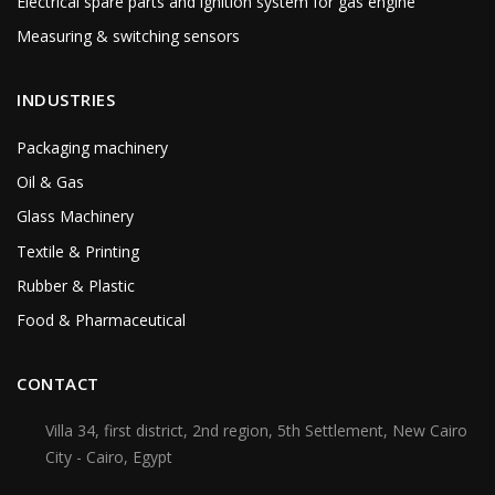
Electrical spare parts and ignition system for gas engine
Measuring & switching sensors
INDUSTRIES
Packaging machinery
Oil & Gas
Glass Machinery
Textile & Printing
Rubber & Plastic
Food & Pharmaceutical
CONTACT
Villa 34, first district, 2nd region, 5th Settlement, New Cairo
City - Cairo, Egypt