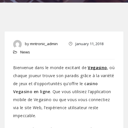
by
mntronic_admin
January 11, 2018
News
Bienvenue dans le monde excitant de
Vegasino
, où
chaque joueur trouve son paradis grâce à la variété
de jeux et d’opportunités qu’offre le
casino
Vegasino en ligne
. Que vous utilisiez l’application
mobile de Vegasino ou que vous vous connectiez
via le site Web, l’expérience utilisateur reste
impeccable.