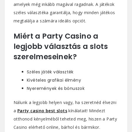
amelyek még inkább magával ragadnak. A játékok
széles választéka garantálja, hogy minden játékos
megtalálja a számára ideális opciót.
Miért a Party Casino a
legjobb választás a slots
szerelmeseinek?
Széles játék választék
Kivételes grafikai élmény
Nyeremények és bónuszok
Nálunk a legjobb helyen vagy, ha szeretnéd élvezni
a
Party casino best slots
kínálatait! Mindezt
otthonod kényelméből teheted meg, hiszen a Party
Casino elérhető online, bárhol és bármikor.