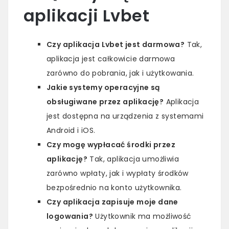
aplikacji Lvbet
Czy aplikacja Lvbet jest darmowa?
Tak,
aplikacja jest całkowicie darmowa
zarówno do pobrania, jak i użytkowania.
Jakie systemy operacyjne są
obsługiwane przez aplikację?
Aplikacja
jest dostępna na urządzenia z systemami
Android i iOS.
Czy mogę wypłacać środki przez
aplikację?
Tak, aplikacja umożliwia
zarówno wpłaty, jak i wypłaty środków
bezpośrednio na konto użytkownika.
Czy aplikacja zapisuje moje dane
logowania?
Użytkownik ma możliwość