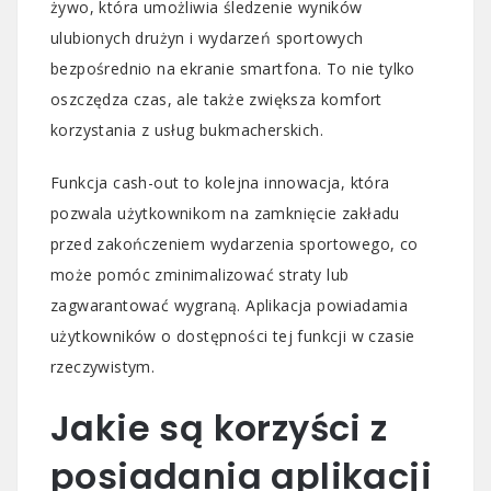
żywo, która umożliwia śledzenie wyników
ulubionych drużyn i wydarzeń sportowych
bezpośrednio na ekranie smartfona. To nie tylko
oszczędza czas, ale także zwiększa komfort
korzystania z usług bukmacherskich.
Funkcja cash-out to kolejna innowacja, która
pozwala użytkownikom na zamknięcie zakładu
przed zakończeniem wydarzenia sportowego, co
może pomóc zminimalizować straty lub
zagwarantować wygraną. Aplikacja powiadamia
użytkowników o dostępności tej funkcji w czasie
rzeczywistym.
Jakie są korzyści z
posiadania aplikacji