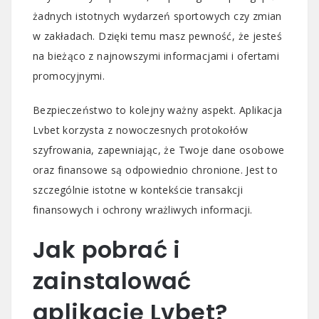
żadnych istotnych wydarzeń sportowych czy zmian
w zakładach. Dzięki temu masz pewność, że jesteś
na bieżąco z najnowszymi informacjami i ofertami
promocyjnymi.
Bezpieczeństwo to kolejny ważny aspekt. Aplikacja
Lvbet korzysta z nowoczesnych protokołów
szyfrowania, zapewniając, że Twoje dane osobowe
oraz finansowe są odpowiednio chronione. Jest to
szczególnie istotne w kontekście transakcji
finansowych i ochrony wrażliwych informacji.
Jak pobrać i
zainstalować
aplikację Lvbet?