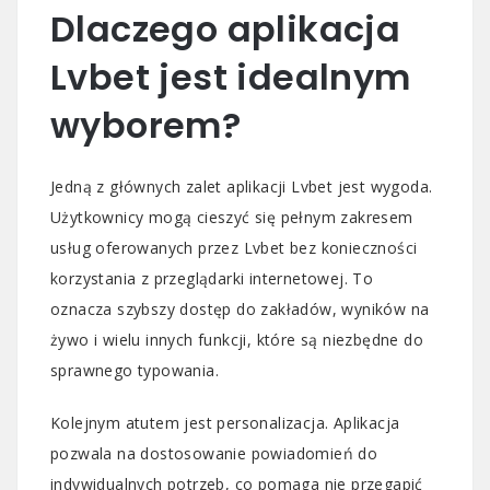
Dlaczego aplikacja
Lvbet jest idealnym
wyborem?
Jedną z głównych zalet aplikacji Lvbet jest wygoda.
Użytkownicy mogą cieszyć się pełnym zakresem
usług oferowanych przez Lvbet bez konieczności
korzystania z przeglądarki internetowej. To
oznacza szybszy dostęp do zakładów, wyników na
żywo i wielu innych funkcji, które są niezbędne do
sprawnego typowania.
Kolejnym atutem jest personalizacja. Aplikacja
pozwala na dostosowanie powiadomień do
indywidualnych potrzeb, co pomaga nie przegapić