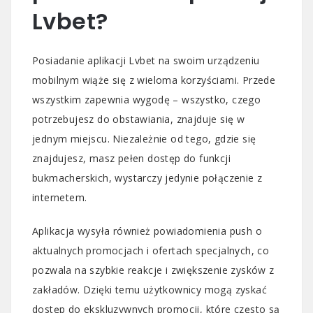
Lvbet?
Posiadanie aplikacji Lvbet na swoim urządzeniu
mobilnym wiąże się z wieloma korzyściami. Przede
wszystkim zapewnia wygodę – wszystko, czego
potrzebujesz do obstawiania, znajduje się w
jednym miejscu. Niezależnie od tego, gdzie się
znajdujesz, masz pełen dostęp do funkcji
bukmacherskich, wystarczy jedynie połączenie z
internetem.
Aplikacja wysyła również powiadomienia push o
aktualnych promocjach i ofertach specjalnych, co
pozwala na szybkie reakcje i zwiększenie zysków z
zakładów. Dzięki temu użytkownicy mogą zyskać
dostęp do ekskluzywnych promocji, które często są