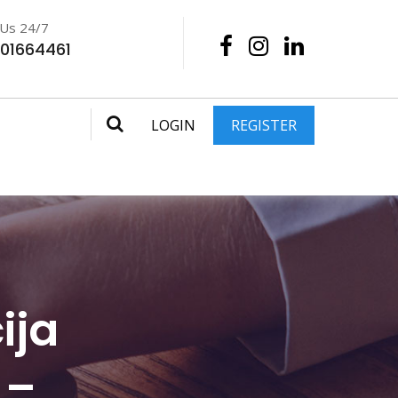
 Us 24/7
201664461
LOGIN
REGISTER
ija
 –