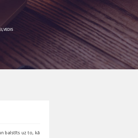
EĻVEDIS
n balstīts uz to, kā