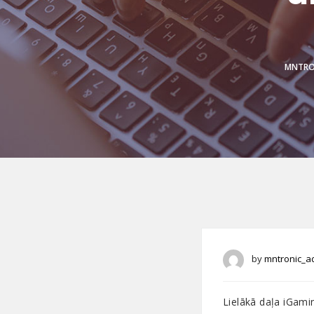
MNTRO
by
mntronic_a
Lielākā daļa iGaming