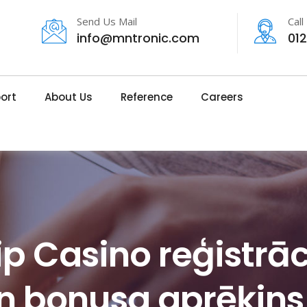
Send Us Mail
Call
info@mntronic.com
01
ort
About Us
Reference
Careers
ip Casino reģistrāc
n bonusa aprēķins