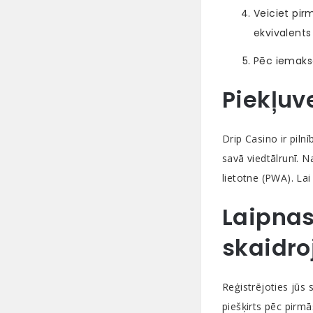
Veiciet pir
ekvivalents
Pēc iemaksa
Piekļuv
Drip Casino ir piln
savā viedtālrunī. 
lietotne (PWA). Lai
Laipna
skaidr
Reģistrējoties jūs
piešķirts pēc pirm