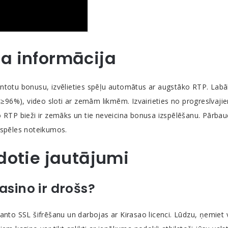
a informācija
ntotu bonusu, izvēlieties spēļu automātus ar augstāko RTP. Labā
TP ≥96%), video sloti ar zemām likmēm. Izvairieties no progresīva
o RTP bieži ir zemāks un tie neveicina bonusa izspēlēšanu. Pārbau
 spēles noteikumos.
zdotie jautājumi
asino ir drošs?
anto SSL šifrēšanu un darbojas ar Kirasao licenci. Lūdzu, ņemiet v