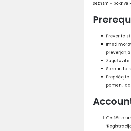
seznam – pokriva ko
Prerequ
Preverite st
Imeti morat
preverjanja
Zagotovite 
Seznanite s
Prepričajte
pomeni, da 
Accoun
Obiščite ur
‘Registraci