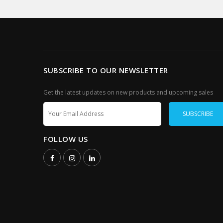
SUBSCRIBE TO OUR NEWSLETTER
Get the latest updates on new products and upcoming sales
FOLLOW US