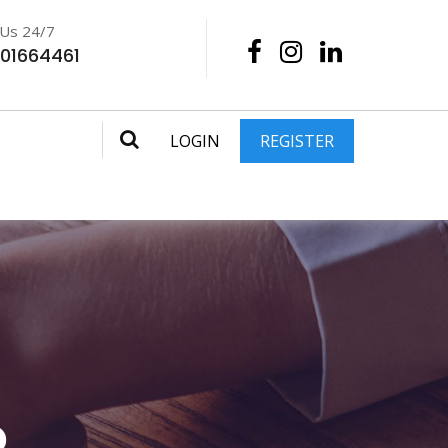
 Us 24/7
201664461
LOGIN
REGISTER
o