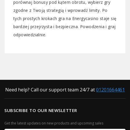
porównaj bonusy pod kątem obrotu, wybierz gry
zgodne z Twoją strategią i wprowadź limity. Po
tych prostych krokach gra na Energycasino staje się
bardziej przejrzysta i bezpieczna. Powodzenia i graj
odpowiedzialnie.
Need help? Call our support team 24/7 at
01201664461
SUBSCRIBE TO OUR NEWSLETTER
Get the latest updates on new products and upcoming sales