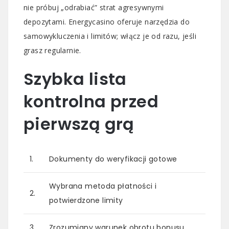
nie próbuj „odrabiać” strat agresywnymi
depozytami. Energycasino oferuje narzędzia do
samowykluczenia i limitów; włącz je od razu, jeśli
grasz regularnie.
Szybka lista
kontrolna przed
pierwszą grą
1.
Dokumenty do weryfikacji gotowe
Wybrana metoda płatności i
2.
potwierdzone limity
3.
Zrozumiany warunek obrotu bonusu