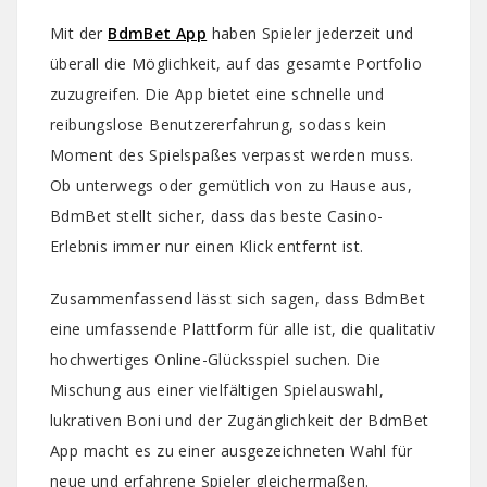
Mit der
BdmBet App
haben Spieler jederzeit und
überall die Möglichkeit, auf das gesamte Portfolio
zuzugreifen. Die App bietet eine schnelle und
reibungslose Benutzererfahrung, sodass kein
Moment des Spielspaßes verpasst werden muss.
Ob unterwegs oder gemütlich von zu Hause aus,
BdmBet stellt sicher, dass das beste Casino-
Erlebnis immer nur einen Klick entfernt ist.
Zusammenfassend lässt sich sagen, dass BdmBet
eine umfassende Plattform für alle ist, die qualitativ
hochwertiges Online-Glücksspiel suchen. Die
Mischung aus einer vielfältigen Spielauswahl,
lukrativen Boni und der Zugänglichkeit der BdmBet
App macht es zu einer ausgezeichneten Wahl für
neue und erfahrene Spieler gleichermaßen.