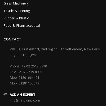
Glass Machinery
Textile & Printing
Rubber & Plastic
Food & Pharmaceutical
CONTACT
Villa 34, first district, 2nd region, 5th Settlement, New Cairo
City - Cairo, Egypt
Phone:
+2 02 2619 8990
Fax:
+2 02 2619 8991
Mob:
01201664461
Mob:
01281155649
ASK AN EXPERT
info@mntronic.com