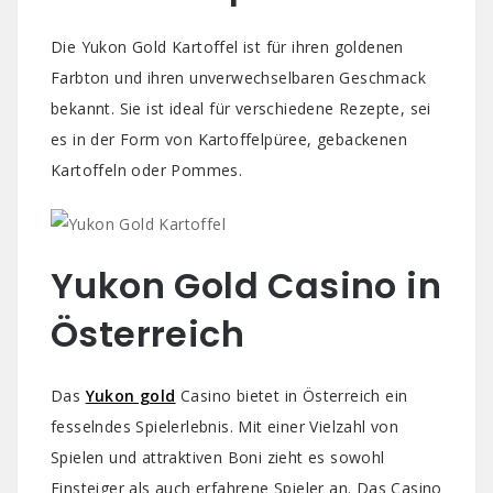
Die Yukon Gold Kartoffel ist für ihren goldenen
Farbton und ihren unverwechselbaren Geschmack
bekannt. Sie ist ideal für verschiedene Rezepte, sei
es in der Form von Kartoffelpüree, gebackenen
Kartoffeln oder Pommes.
Yukon Gold Casino in
Österreich
Das
Yukon gold
Casino bietet in Österreich ein
fesselndes Spielerlebnis. Mit einer Vielzahl von
Spielen und attraktiven Boni zieht es sowohl
Einsteiger als auch erfahrene Spieler an. Das Casino