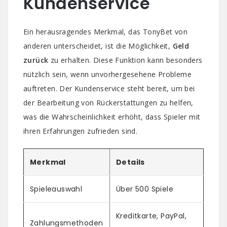
Kundenservice
Ein herausragendes Merkmal, das TonyBet von
anderen unterscheidet, ist die Möglichkeit,
Geld
zurück
zu erhalten. Diese Funktion kann besonders
nützlich sein, wenn unvorhergesehene Probleme
auftreten. Der Kundenservice steht bereit, um bei
der Bearbeitung von Rückerstattungen zu helfen,
was die Wahrscheinlichkeit erhöht, dass Spieler mit
ihren Erfahrungen zufrieden sind.
Merkmal
Details
Spieleauswahl
Über 500 Spiele
Kreditkarte, PayPal,
Zahlungsmethoden