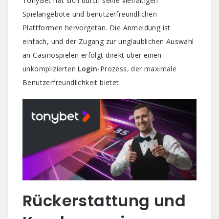
TonyBet hat sich durch seine vielfältigen
Spielangebote und benutzerfreundlichen
Plattformen hervorgetan. Die Anmeldung ist
einfach, und der Zugang zur unglaublichen Auswahl
an Casinospielen erfolgt direkt über einen
unkomplizierten
Login
-Prozess, der maximale
Benutzerfreundlichkeit bietet.
Rückerstattung und