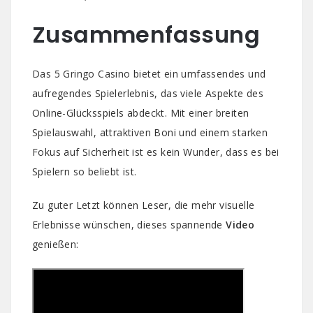
Zusammenfassung
Das 5 Gringo Casino bietet ein umfassendes und
aufregendes Spielerlebnis, das viele Aspekte des
Online-Glücksspiels abdeckt. Mit einer breiten
Spielauswahl, attraktiven Boni und einem starken
Fokus auf Sicherheit ist es kein Wunder, dass es bei
Spielern so beliebt ist.
Zu guter Letzt können Leser, die mehr visuelle
Erlebnisse wünschen, dieses spannende
Video
genießen: