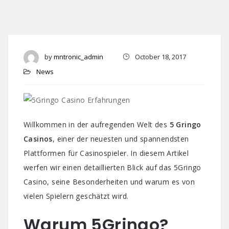
by
mntronic_admin
October 18, 2017
News
Willkommen in der aufregenden Welt des
5 Gringo
Casinos
, einer der neuesten und spannendsten
Plattformen für Casinospieler. In diesem Artikel
werfen wir einen detaillierten Blick auf das 5Gringo
Casino, seine Besonderheiten und warum es von
vielen Spielern geschätzt wird.
Warum 5Gringo?