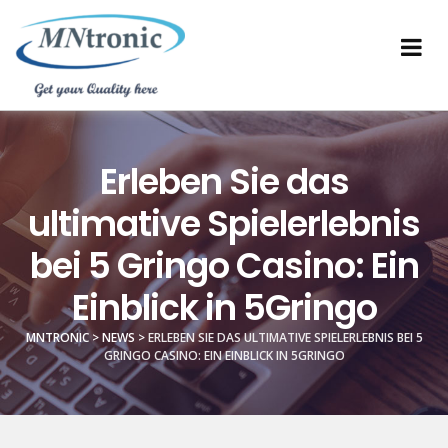
Erleben Sie das
ultimative Spielerlebnis
bei 5 Gringo Casino: Ein
Einblick in 5Gringo
MNTRONIC
>
NEWS
>
ERLEBEN SIE DAS ULTIMATIVE SPIELERLEBNIS BEI 5
GRINGO CASINO: EIN EINBLICK IN 5GRINGO