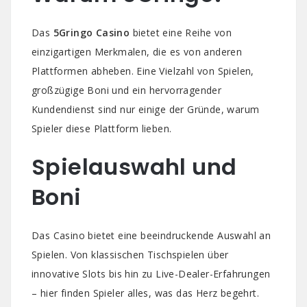
Das
5Gringo Casino
bietet eine Reihe von
einzigartigen Merkmalen, die es von anderen
Plattformen abheben. Eine Vielzahl von Spielen,
großzügige Boni und ein hervorragender
Kundendienst sind nur einige der Gründe, warum
Spieler diese Plattform lieben.
Spielauswahl und
Boni
Das Casino bietet eine beeindruckende Auswahl an
Spielen. Von klassischen Tischspielen über
innovative Slots bis hin zu Live-Dealer-Erfahrungen
– hier finden Spieler alles, was das Herz begehrt.