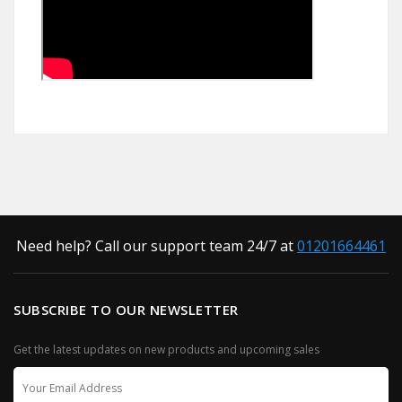
Need help? Call our support team 24/7 at
01201664461
SUBSCRIBE TO OUR NEWSLETTER
Get the latest updates on new products and upcoming sales