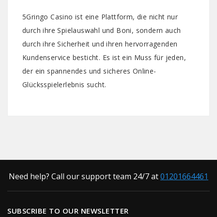
5Gringo Casino ist eine Plattform, die nicht nur
durch ihre Spielauswahl und Boni, sondern auch
durch ihre Sicherheit und ihren hervorragenden
Kundenservice besticht. Es ist ein Muss für jeden,
der ein spannendes und sicheres Online-
Glücksspielerlebnis sucht.
Need help? Call our support team 24/7 at
01201664461
SUBSCRIBE TO OUR NEWSLETTER