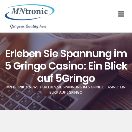
Erleben Sie Spannung im
5 Gringo Casino: Ein Blick
auf 5Gringo
MNTRONIC
>
NEWS
>
ERLEBEN SIE SPANNUNG IM 5 GRINGO CASINO: EIN
BLICK AUF 5GRINGO