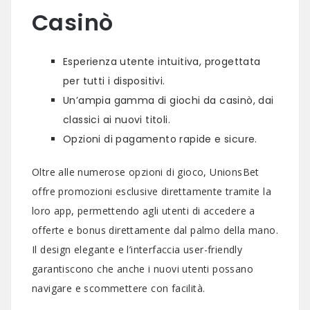
Casinò
Esperienza utente intuitiva, progettata
per tutti i dispositivi.
Un’ampia gamma di giochi da casinò, dai
classici ai nuovi titoli.
Opzioni di pagamento rapide e sicure.
Oltre alle numerose opzioni di gioco, UnionsBet
offre promozioni esclusive direttamente tramite la
loro app, permettendo agli utenti di accedere a
offerte e bonus direttamente dal palmo della mano.
Il design elegante e l’interfaccia user-friendly
garantiscono che anche i nuovi utenti possano
navigare e scommettere con facilità.