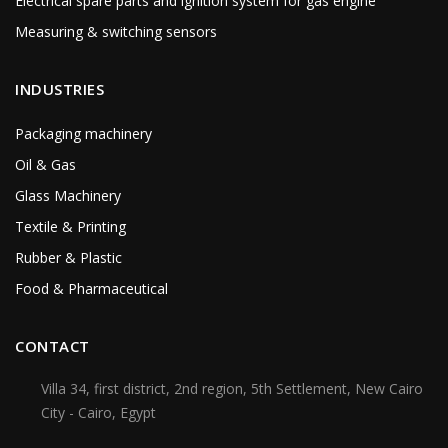
Electrical spare parts and ignition system for gas engine
Measuring & switching sensors
INDUSTRIES
Packaging machinery
Oil & Gas
Glass Machinery
Textile & Printing
Rubber & Plastic
Food & Pharmaceutical
CONTACT
Villa 34, first district, 2nd region, 5th Settlement, New Cairo
City - Cairo, Egypt