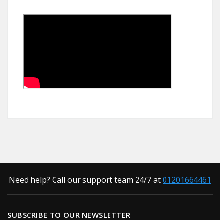
Need help? Call our support team 24/7 at
01201664461
SUBSCRIBE TO OUR NEWSLETTER