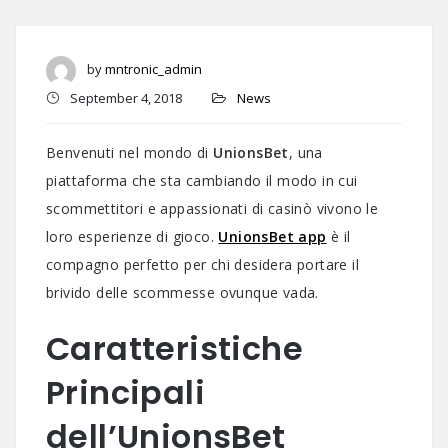
by
mntronic_admin
September 4, 2018
News
Benvenuti nel mondo di
UnionsBet
, una
piattaforma che sta cambiando il modo in cui
scommettitori e appassionati di casinò vivono le
loro esperienze di gioco.
UnionsBet app
è il
compagno perfetto per chi desidera portare il
brivido delle scommesse ovunque vada.
Caratteristiche
Principali
dell’UnionsBet