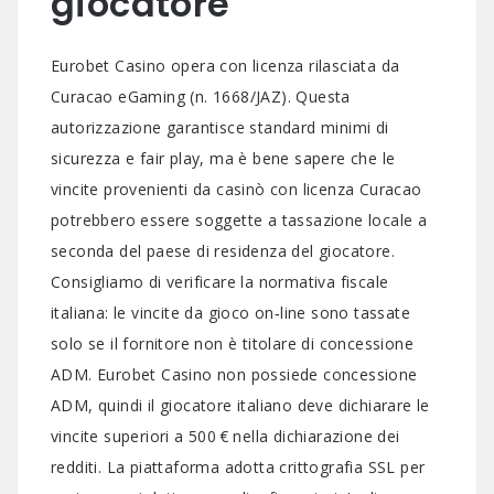
giocatore
Eurobet Casino opera con licenza rilasciata da
Curacao eGaming (n. 1668/JAZ). Questa
autorizzazione garantisce standard minimi di
sicurezza e fair play, ma è bene sapere che le
vincite provenienti da casinò con licenza Curacao
potrebbero essere soggette a tassazione locale a
seconda del paese di residenza del giocatore.
Consigliamo di verificare la normativa fiscale
italiana: le vincite da gioco on‑line sono tassate
solo se il fornitore non è titolare di concessione
ADM. Eurobet Casino non possiede concessione
ADM, quindi il giocatore italiano deve dichiarare le
vincite superiori a 500 € nella dichiarazione dei
redditi. La piattaforma adotta crittografia SSL per