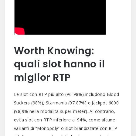
Worth Knowing:
quali slot hanno il
miglior RTP
Le slot con RTP più alto (96‑98%) includono Blood
Suckers (98%), Starmania (97,87%) e Jackpot 6000
(98,9% nella modalità super‑meter). Al contrario,
evita slot con RTP inferiore al 94%, come alcune
varianti di “Monopoly” o slot brandizzate con RTP