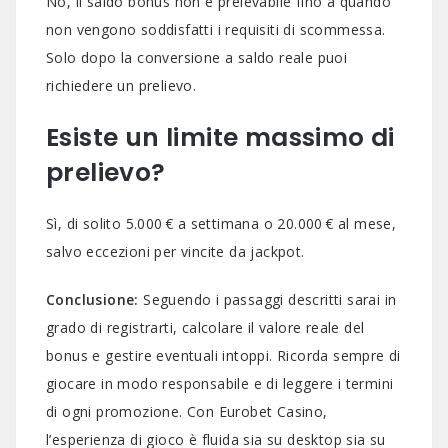
No, il saldo bonus non è prelevabile fino a quando
non vengono soddisfatti i requisiti di scommessa.
Solo dopo la conversione a saldo reale puoi
richiedere un prelievo.
Esiste un limite massimo di
prelievo?
Sì, di solito 5.000 € a settimana o 20.000 € al mese,
salvo eccezioni per vincite da jackpot.
Conclusione:
Seguendo i passaggi descritti sarai in
grado di registrarti, calcolare il valore reale del
bonus e gestire eventuali intoppi. Ricorda sempre di
giocare in modo responsabile e di leggere i termini
di ogni promozione. Con Eurobet Casino,
l’esperienza di gioco è fluida sia su desktop sia su