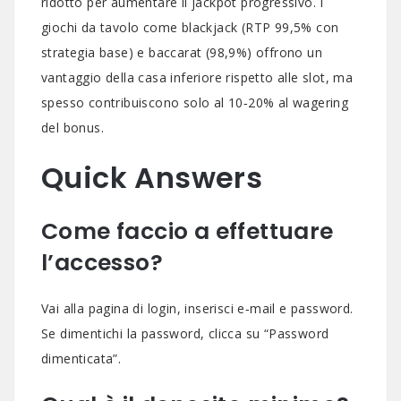
ridotto per aumentare il jackpot progressivo. I
giochi da tavolo come blackjack (RTP 99,5% con
strategia base) e baccarat (98,9%) offrono un
vantaggio della casa inferiore rispetto alle slot, ma
spesso contribuiscono solo al 10‑20% al wagering
del bonus.
Quick Answers
Come faccio a effettuare
l’accesso?
Vai alla pagina di login, inserisci e‑mail e password.
Se dimentichi la password, clicca su “Password
dimenticata”.