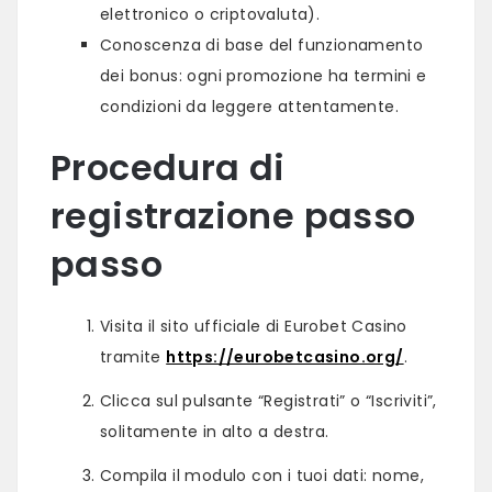
elettronico o criptovaluta).
Conoscenza di base del funzionamento
dei bonus: ogni promozione ha termini e
condizioni da leggere attentamente.
Procedura di
registrazione passo
passo
Visita il sito ufficiale di Eurobet Casino
tramite
https://eurobetcasino.org/
.
Clicca sul pulsante “Registrati” o “Iscriviti”,
solitamente in alto a destra.
Compila il modulo con i tuoi dati: nome,