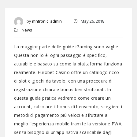
by
mntronic_admin
May 26, 2018
News
La maggior parte delle guide iGaming sono vaghe.
Questa non lo è: ogni passaggio è specifico,
attuabile e basato su come la piattaforma funziona
realmente. Eurobet Casino offre un catalogo ricco
di slot e giochi da tavolo, con una procedura di
registrazione chiara e bonus ben strutturati. In
questa guida pratica vedremo come creare un
account, calcolare il bonus di benvenuto, scegliere i
metodi di pagamento più veloci e sfruttare al
meglio l’esperienza mobile tramite la versione PWA,
senza bisogno di un’app nativa scaricabile dagli