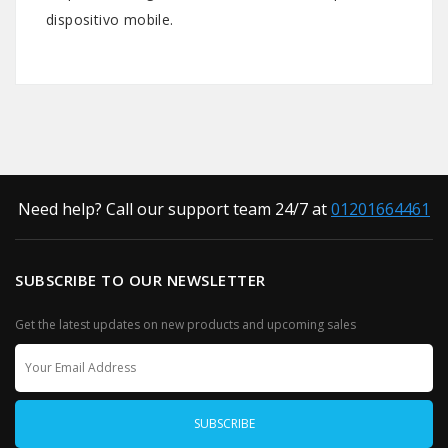
dispositivo mobile.
Need help? Call our support team 24/7 at
01201664461
SUBSCRIBE TO OUR NEWSLETTER
Get the latest updates on new products and upcoming sales