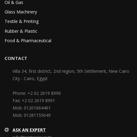
Oil & Gas
Glass Machinery
Textile & Printing
Rubber & Plastic
Food & Pharmaceutical
CONTACT
Villa 34, first district, 2nd region, 5th Settlement, New Cairo
City - Cairo, Egypt
Phone:
+2 02 2619 8990
Fax:
+2 02 2619 8991
Mob:
01201664461
Mob:
01281155649
ASK AN EXPERT