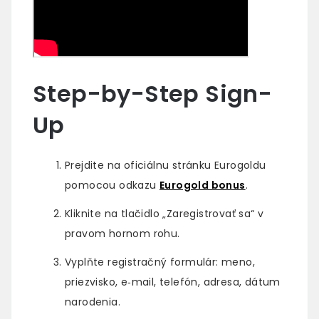
Step-by-Step Sign-
Up
Prejdite na oficiálnu stránku Eurogoldu
pomocou odkazu
Eurogold bonus
.
Kliknite na tlačidlo „Zaregistrovať sa“ v
pravom hornom rohu.
Vyplňte registračný formulár: meno,
priezvisko, e‑mail, telefón, adresa, dátum
narodenia.