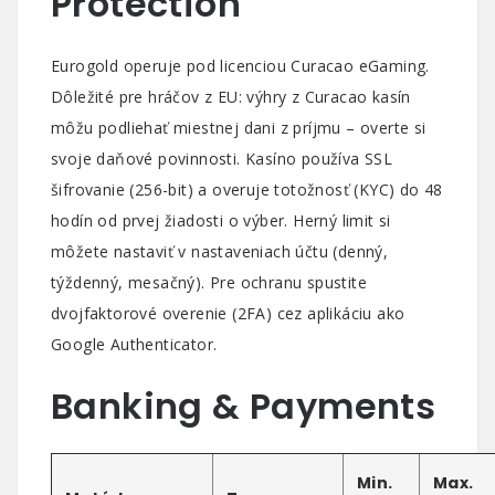
Protection
Eurogold operuje pod licenciou Curacao eGaming.
Dôležité pre hráčov z EU: výhry z Curacao kasín
môžu podliehať miestnej dani z príjmu – overte si
svoje daňové povinnosti. Kasíno používa SSL
šifrovanie (256-bit) a overuje totožnosť (KYC) do 48
hodín od prvej žiadosti o výber. Herný limit si
môžete nastaviť v nastaveniach účtu (denný,
týždenný, mesačný). Pre ochranu spustite
dvojfaktorové overenie (2FA) cez aplikáciu ako
Google Authenticator.
Banking & Payments
Min.
Max.