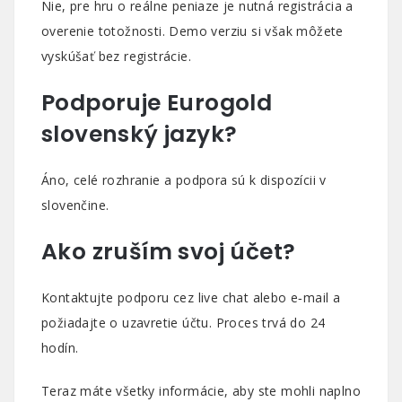
Nie, pre hru o reálne peniaze je nutná registrácia a
overenie totožnosti. Demo verziu si však môžete
vyskúšať bez registrácie.
Podporuje Eurogold
slovenský jazyk?
Áno, celé rozhranie a podpora sú k dispozícii v
slovenčine.
Ako zruším svoj účet?
Kontaktujte podporu cez live chat alebo e‑mail a
požiadajte o uzavretie účtu. Proces trvá do 24
hodín.
Teraz máte všetky informácie, aby ste mohli naplno