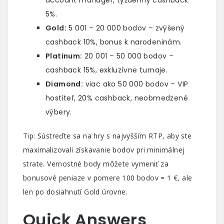
5%.
Gold:
5 001 – 20 000 bodov – zvýšený
cashback 10%, bonus k narodeninám.
Platinum:
20 001 – 50 000 bodov –
cashback 15%, exkluzívne turnaje.
Diamond:
viac ako 50 000 bodov – VIP
hostiteľ, 20% cashback, neobmedzené
výbery.
Tip: Sústreďte sa na hry s najvyšším RTP, aby ste
maximalizovali získavanie bodov pri minimálnej
strate. Vernostné body môžete vymeniť za
bonusové peniaze v pomere 100 bodov = 1 €, ale
len po dosiahnutí Gold úrovne.
Quick Answers