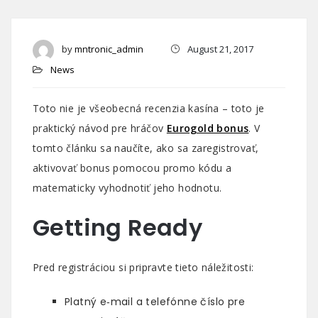
by
mntronic_admin
August 21, 2017
News
Toto nie je všeobecná recenzia kasína – toto je
praktický návod pre hráčov
Eurogold bonus
. V
tomto článku sa naučíte, ako sa zaregistrovať,
aktivovať bonus pomocou promo kódu a
matematicky vyhodnotiť jeho hodnotu.
Getting Ready
Pred registráciou si pripravte tieto náležitosti:
Platný e‑mail a telefónne číslo pre