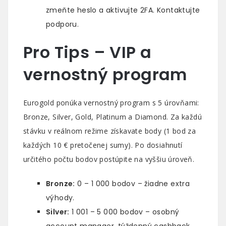
zmeňte heslo a aktivujte 2FA. Kontaktujte
podporu.
Pro Tips – VIP a
vernostný program
Eurogold ponúka vernostný program s 5 úrovňami:
Bronze, Silver, Gold, Platinum a Diamond. Za každú
stávku v reálnom režime získavate body (1 bod za
každých 10 € pretočenej sumy). Po dosiahnutí
určitého počtu bodov postúpite na vyššiu úroveň.
Bronze:
0 – 1 000 bodov – žiadne extra
výhody.
Silver:
1 001 – 5 000 bodov – osobný
account manager, týždenný cashback