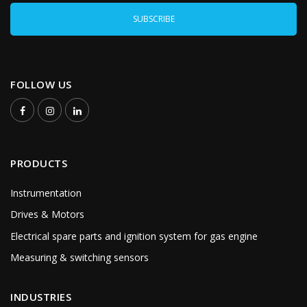
FOLLOW US
PRODUCTS
Instrumentation
Drives & Motors
Electrical spare parts and ignition system for gas engine
Measuring & switching sensors
INDUSTRIES