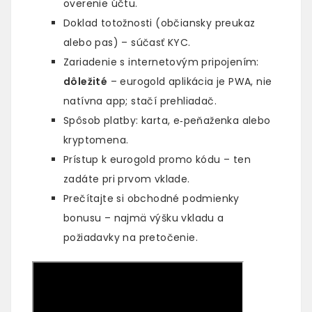
overenie účtu.
Doklad totožnosti (občiansky preukaz
alebo pas) – súčasť KYC.
Zariadenie s internetovým pripojením:
dôležité
– eurogold aplikácia je PWA, nie
natívna app; stačí prehliadač.
Spôsob platby: karta, e‑peňaženka alebo
kryptomena.
Prístup k eurogold promo kódu – ten
zadáte pri prvom vklade.
Prečítajte si obchodné podmienky
bonusu – najmä výšku vkladu a
požiadavky na pretočenie.