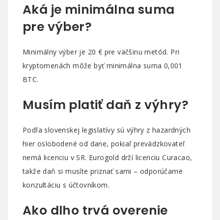
Aká je minimálna suma
pre výber?
Minimálny výber je 20 € pre väčšinu metód. Pri
kryptomenách môže byť minimálna suma 0,001
BTC.
Musím platiť daň z výhry?
Podľa slovenskej legislatívy sú výhry z hazardných
hier oslobodené od dane, pokiaľ prevádzkovateľ
nemá licenciu v SR. Eurogold drží licenciu Curacao,
takže daň si musíte priznať sami – odporúčame
konzultáciu s účtovníkom.
Ako dlho trvá overenie