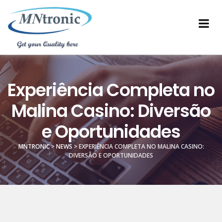
Experiência Completa no
Malina Casino: Diversão
e Oportunidades
MNTRONIC
>
NEWS
>
EXPERIÊNCIA COMPLETA NO MALINA CASINO:
DIVERSÃO E OPORTUNIDADES