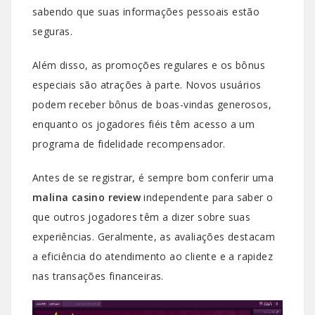
sabendo que suas informações pessoais estão
seguras.
Além disso, as promoções regulares e os bônus
especiais são atrações à parte. Novos usuários
podem receber bônus de boas-vindas generosos,
enquanto os jogadores fiéis têm acesso a um
programa de fidelidade recompensador.
Antes de se registrar, é sempre bom conferir uma
malina casino review
independente para saber o
que outros jogadores têm a dizer sobre suas
experiências. Geralmente, as avaliações destacam
a eficiência do atendimento ao cliente e a rapidez
nas transações financeiras.