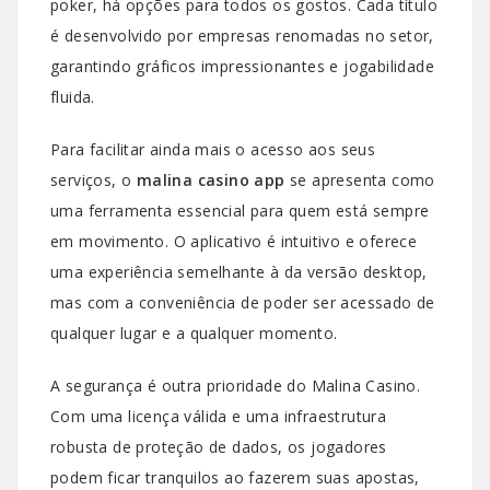
poker, há opções para todos os gostos. Cada título
é desenvolvido por empresas renomadas no setor,
garantindo gráficos impressionantes e jogabilidade
fluida.
Para facilitar ainda mais o acesso aos seus
serviços, o
malina casino app
se apresenta como
uma ferramenta essencial para quem está sempre
em movimento. O aplicativo é intuitivo e oferece
uma experiência semelhante à da versão desktop,
mas com a conveniência de poder ser acessado de
qualquer lugar e a qualquer momento.
A segurança é outra prioridade do Malina Casino.
Com uma licença válida e uma infraestrutura
robusta de proteção de dados, os jogadores
podem ficar tranquilos ao fazerem suas apostas,