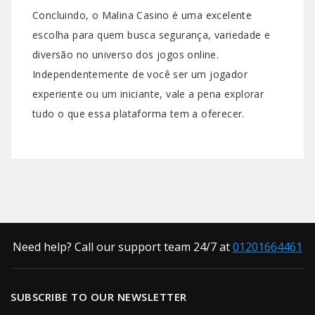
Concluindo, o Malina Casino é uma excelente
escolha para quem busca segurança, variedade e
diversão no universo dos jogos online.
Independentemente de você ser um jogador
experiente ou um iniciante, vale a pena explorar
tudo o que essa plataforma tem a oferecer.
Need help? Call our support team 24/7 at
01201664461
SUBSCRIBE TO OUR NEWSLETTER