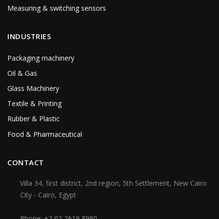
Measuring & switching sensors
INDUSTRIES
Packaging machinery
Oil & Gas
Glass Machinery
Textile & Printing
Rubber & Plastic
Food & Pharmaceutical
CONTACT
Villa 34, first district, 2nd region, 5th Settlement, New Cairo
City - Cairo, Egypt
Phone:
+2 02 2619 8990