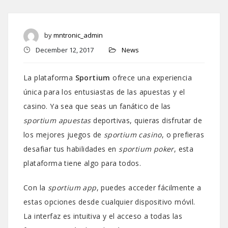
by
mntronic_admin
December 12, 2017
News
La plataforma
Sportium
ofrece una experiencia
única para los entusiastas de las apuestas y el
casino. Ya sea que seas un fanático de las
sportium apuestas
deportivas, quieras disfrutar de
los mejores juegos de
sportium casino
, o prefieras
desafiar tus habilidades en
sportium poker
, esta
plataforma tiene algo para todos.
Con la
sportium app
, puedes acceder fácilmente a
estas opciones desde cualquier dispositivo móvil.
La interfaz es intuitiva y el acceso a todas las