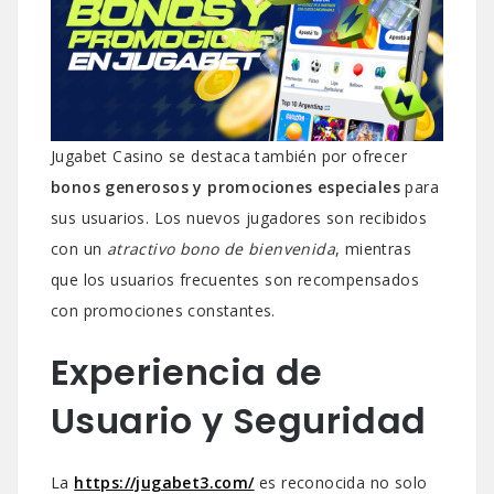
Jugabet Casino se destaca también por ofrecer
bonos generosos y promociones especiales
para
sus usuarios. Los nuevos jugadores son recibidos
con un
atractivo bono de bienvenida
, mientras
que los usuarios frecuentes son recompensados
con promociones constantes.
Experiencia de
Usuario y Seguridad
La
https://jugabet3.com/
es reconocida no solo