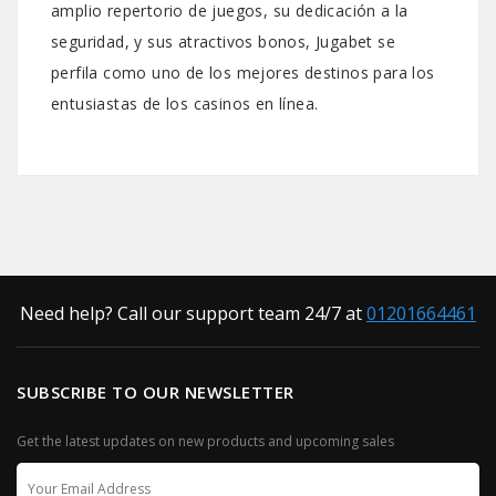
amplio repertorio de juegos, su dedicación a la
seguridad, y sus atractivos bonos, Jugabet se
perfila como uno de los mejores destinos para los
entusiastas de los casinos en línea.
Need help? Call our support team 24/7 at
01201664461
SUBSCRIBE TO OUR NEWSLETTER
Get the latest updates on new products and upcoming sales