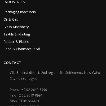
INDUSTRIES
Packaging machinery
Oil & Gas
Glass Machinery
Textile & Printing
Rubber & Plastic
Food & Pharmaceutical
CONTACT
Villa 34, first district, 2nd region, 5th Settlement, New Cairo
City - Cairo, Egypt
Phone:
+2 02 2619 8990
Fax:
+2 02 2619 8991
Mob:
01201664461