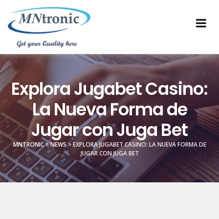
Explora Jugabet Casino:
La Nueva Forma de
Jugar con Juga Bet
MNTRONIC
>
NEWS
>
EXPLORA JUGABET CASINO: LA NUEVA FORMA DE
JUGAR CON JUGA BET